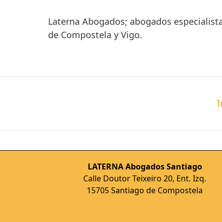
Laterna Abogados; abogados especialist
de Compostela y Vigo.
I
LATERNA Abogados Santiago
Calle Doutor Teixeiro 20, Ent. Izq.
15705 Santiago de Compostela