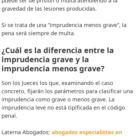
puede ser de prisión o multa atendiendo a la
gravedad de las lesiones producidas.
Si se trata de una “imprudencia menos grave”, la
pena será siempre de multa.
¿Cuál es la diferencia entre la
imprudencia grave y la
imprudencia menos grave?
Son los Jueces los que, examinando el caso
concreto, fijarán los parámetros para clasificar una
imprudencia como grave o menos grave. La
imprudencia leve no está tipificada en el código
penal.
Laterna Abogados;
abogados especialistas en