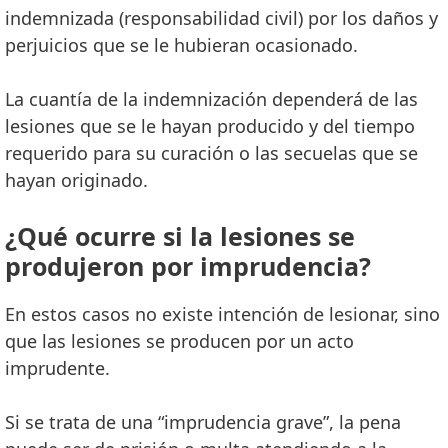
indemnizada (responsabilidad civil) por los daños y
perjuicios que se le hubieran ocasionado.
La cuantía de la indemnización dependerá de las
lesiones que se le hayan producido y del tiempo
requerido para su curación o las secuelas que se
hayan originado.
¿Qué ocurre si la lesiones se
produjeron por imprudencia?
En estos casos no existe intención de lesionar, sino
que las lesiones se producen por un acto
imprudente.
Si se trata de una “imprudencia grave”, la pena