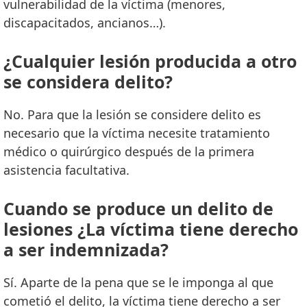
vulnerabilidad de la víctima (menores,
discapacitados, ancianos…).
¿Cualquier lesión producida a otro
se considera delito?
No. Para que la lesión se considere delito es
necesario que la víctima necesite tratamiento
médico o quirúrgico después de la primera
asistencia facultativa.
Cuando se produce un delito de
lesiones ¿La víctima tiene derecho
a ser indemnizada?
Sí. Aparte de la pena que se le imponga al que
cometió el delito, la víctima tiene derecho a ser