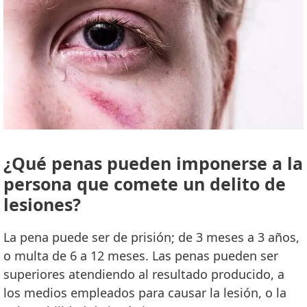
¿Qué penas pueden imponerse a la
persona que comete un delito de
lesiones?
La pena puede ser de prisión; de 3 meses a 3 años,
o multa de 6 a 12 meses. Las penas pueden ser
superiores atendiendo al resultado producido, a
los medios empleados para causar la lesión, o la