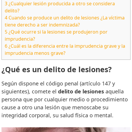
3
¿Cualquier lesión producida a otro se considera
delito?
4
Cuando se produce un delito de lesiones ¿La víctima
tiene derecho a ser indemnizada?
5
¿Qué ocurre si la lesiones se produjeron por
imprudencia?
6
¿Cuál es la diferencia entre la imprudencia grave y la
imprudencia menos grave?
¿Qué es un delito de lesiones?
Según dispone el código penal (artículo 147 y
siguientes), comete el
delito de lesiones
aquella
persona que por cualquier medio o procedimiento
cause a otro una lesión que menoscabe su
integridad corporal, su salud física o mental.