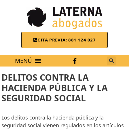
CITA PREVIA: 881 124 027
ÁREAS DE TRABAJO
DELITOS CONTRA LA
HACIENDA PÚBLICA Y LA
SEGURIDAD SOCIAL
Los delitos contra la hacienda pública y la
seguridad social vienen regulados en los artículos