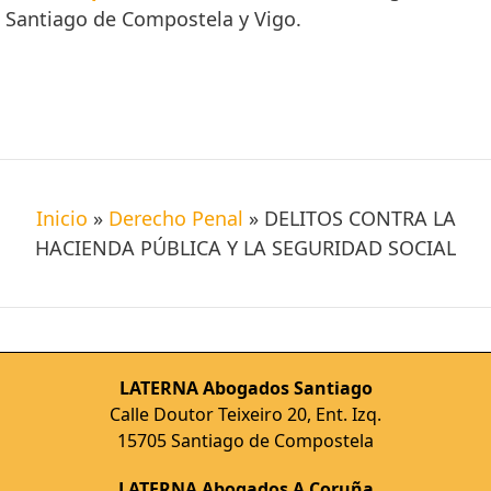
Santiago de Compostela y Vigo.
Inicio
»
Derecho Penal
»
DELITOS CONTRA LA
HACIENDA PÚBLICA Y LA SEGURIDAD SOCIAL
LATERNA Abogados Santiago
Calle Doutor Teixeiro 20, Ent. Izq.
15705 Santiago de Compostela
LATERNA Abogados A Coruña