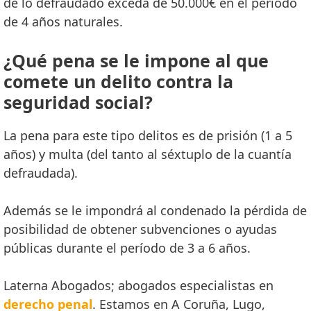
de lo defraudado exceda de 50.000€ en el periodo
de 4 años naturales.
¿Qué pena se le impone al que
comete un delito contra la
seguridad social?
La pena para este tipo delitos es de prisión (1 a 5
años) y multa (del tanto al séxtuplo de la cuantía
defraudada).
Además se le impondrá al condenado la pérdida de
posibilidad de obtener subvenciones o ayudas
públicas durante el período de 3 a 6 años.
Laterna Abogados; abogados especialistas en
derecho penal
. Estamos en A Coruña, Lugo,