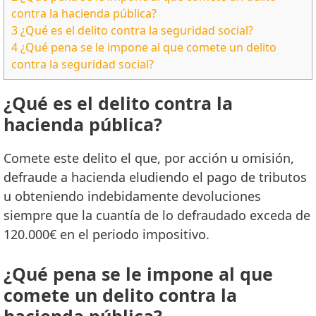
contra la hacienda pública?
3
¿Qué es el delito contra la seguridad social?
4
¿Qué pena se le impone al que comete un delito
contra la seguridad social?
¿Qué es el delito contra la
hacienda pública?
Comete este delito el que, por acción u omisión,
defraude a hacienda eludiendo el pago de tributos
u obteniendo indebidamente devoluciones
siempre que la cuantía de lo defraudado exceda de
120.000€ en el periodo impositivo.
¿Qué pena se le impone al que
comete un delito contra la
hacienda pública?