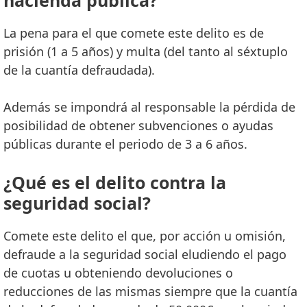
La pena para el que comete este delito es de
prisión (1 a 5 años) y multa (del tanto al séxtuplo
de la cuantía defraudada).
Además se impondrá al responsable la pérdida de
posibilidad de obtener subvenciones o ayudas
públicas durante el periodo de 3 a 6 años.
¿Qué es el delito contra la
seguridad social?
Comete este delito el que, por acción u omisión,
defraude a la seguridad social eludiendo el pago
de cuotas u obteniendo devoluciones o
reducciones de las mismas siempre que la cuantía