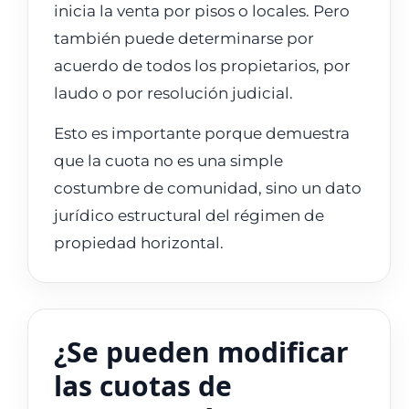
inicia la venta por pisos o locales. Pero
también puede determinarse por
acuerdo de todos los propietarios, por
laudo o por resolución judicial.
Esto es importante porque demuestra
que la cuota no es una simple
costumbre de comunidad, sino un dato
jurídico estructural del régimen de
propiedad horizontal.
¿Se pueden modificar
las cuotas de