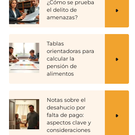
¿Cómo se prueba
el delito de
amenazas?
Tablas
orientadoras para
calcular la
pensión de
alimentos
Notas sobre el
desahucio por
falta de pago:
aspectos clave y
consideraciones