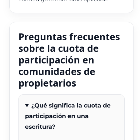
Preguntas frecuentes
sobre la cuota de
participación en
comunidades de
propietarios
¿Qué significa la cuota de
participación en una
escritura?