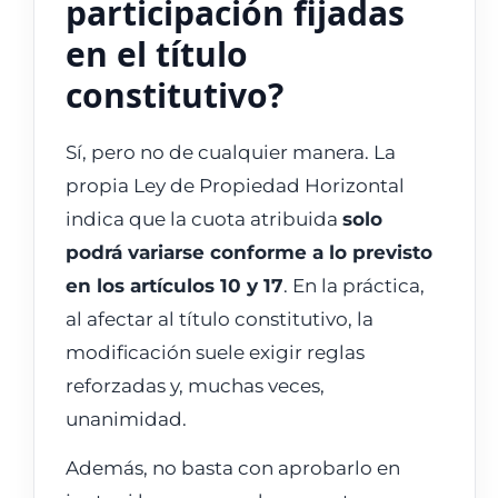
participación fijadas
en el título
constitutivo?
Sí, pero no de cualquier manera. La
propia Ley de Propiedad Horizontal
indica que la cuota atribuida
solo
podrá variarse conforme a lo previsto
en los artículos 10 y 17
. En la práctica,
al afectar al título constitutivo, la
modificación suele exigir reglas
reforzadas y, muchas veces,
unanimidad.
Además, no basta con aprobarlo en