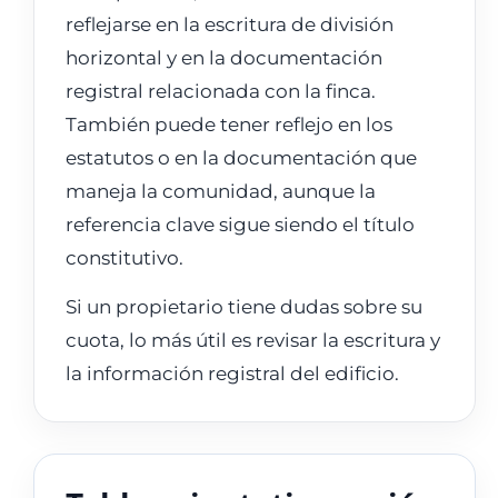
reflejarse en la escritura de división
horizontal y en la documentación
registral relacionada con la finca.
También puede tener reflejo en los
estatutos o en la documentación que
maneja la comunidad, aunque la
referencia clave sigue siendo el título
constitutivo.
Si un propietario tiene dudas sobre su
cuota, lo más útil es revisar la escritura y
la información registral del edificio.