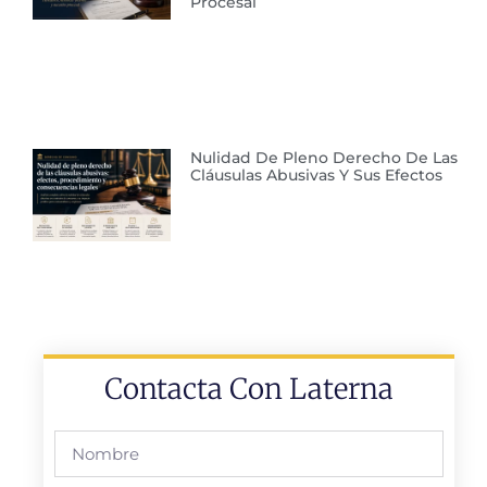
Procesal
Nulidad De Pleno Derecho De Las
Cláusulas Abusivas Y Sus Efectos
Contacta Con Laterna