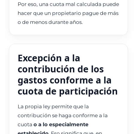
Por eso, una cuota mal calculada puede
hacer que un propietario pague de más
o de menos durante años.
Excepción a la
contribución de los
gastos conforme a la
cuota de participación
La propia ley permite que la
contribución se haga conforme a la
cuota
o a lo especialmente
establecido
. Eso significa que, en