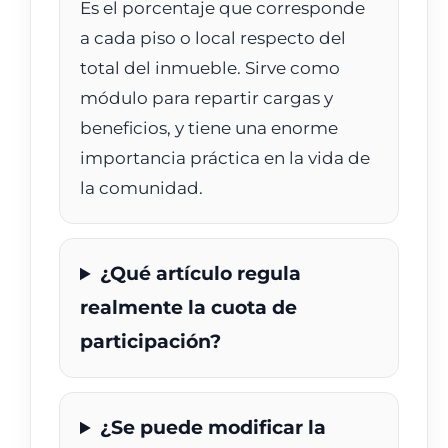
Es el porcentaje que corresponde
a cada piso o local respecto del
total del inmueble. Sirve como
módulo para repartir cargas y
beneficios, y tiene una enorme
importancia práctica en la vida de
la comunidad.
¿Qué artículo regula
realmente la cuota de
participación?
¿Se puede modificar la