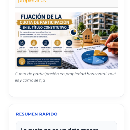
propietarios
Cuota de participación en propiedad horizontal: qué
es y cómo se fija
RESUMEN RÁPIDO