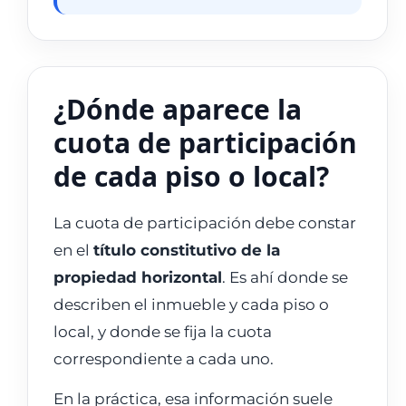
¿Dónde aparece la
cuota de participación
de cada piso o local?
La cuota de participación debe constar
en el
título constitutivo de la
propiedad horizontal
. Es ahí donde se
describen el inmueble y cada piso o
local, y donde se fija la cuota
correspondiente a cada uno.
En la práctica, esa información suele