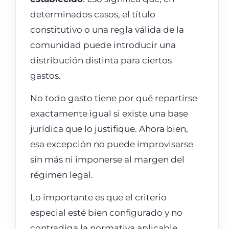
determinados casos, el título
constitutivo o una regla válida de la
comunidad puede introducir una
distribución distinta para ciertos
gastos.
No todo gasto tiene por qué repartirse
exactamente igual si existe una base
jurídica que lo justifique. Ahora bien,
esa excepción no puede improvisarse
sin más ni imponerse al margen del
régimen legal.
Lo importante es que el criterio
especial esté bien configurado y no
contradiga la normativa aplicable.