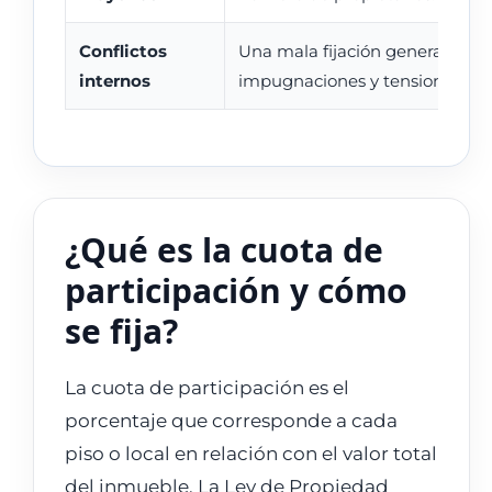
Conflictos
Una mala fijación genera
internos
impugnaciones y tensiones.
¿Qué es la cuota de
participación y cómo
se fija?
La cuota de participación es el
porcentaje que corresponde a cada
piso o local en relación con el valor total
del inmueble. La Ley de Propiedad