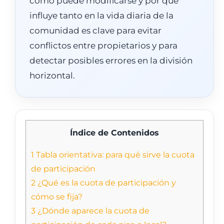
cómo puede modificarse y por qué
influye tanto en la vida diaria de la
comunidad es clave para evitar
conflictos entre propietarios y para
detectar posibles errores en la división
horizontal.
Índice de Contenidos
1
Tabla orientativa: para qué sirve la cuota
de participación
2
¿Qué es la cuota de participación y
cómo se fija?
3
¿Dónde aparece la cuota de