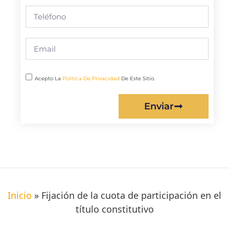
Acepto La
Política De Privacidad
De Este Sitio.
Enviar
Inicio
»
Fijación de la cuota de participación en el
título constitutivo