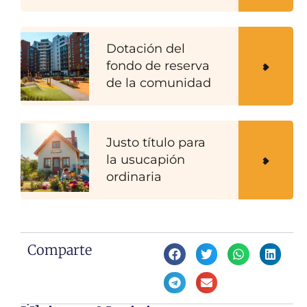
Dotación del
fondo de reserva
de la comunidad
Justo título para
la usucapión
ordinaria
Comparte