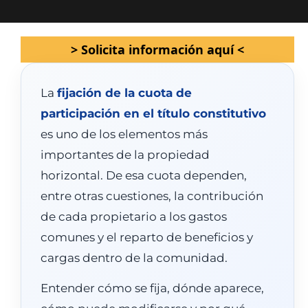
> Solicita información aquí <
La
fijación de la cuota de
participación en el título constitutivo
es uno de los elementos más
importantes de la propiedad
horizontal. De esa cuota dependen,
entre otras cuestiones, la contribución
de cada propietario a los gastos
comunes y el reparto de beneficios y
cargas dentro de la comunidad.
Entender cómo se fija, dónde aparece,