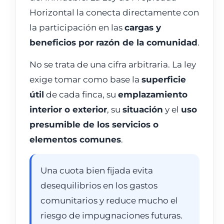
Horizontal la conecta directamente con
la participación en las
cargas y
beneficios por razón de la comunidad
.
No se trata de una cifra arbitraria. La ley
exige tomar como base la
superficie
útil
de cada finca, su
emplazamiento
interior o exterior
, su
situación
y el
uso
presumible de los servicios o
elementos comunes
.
Una cuota bien fijada evita
desequilibrios en los gastos
comunitarios y reduce mucho el
riesgo de impugnaciones futuras.