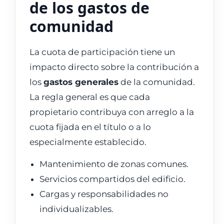
de los gastos de
comunidad
La cuota de participación tiene un
impacto directo sobre la contribución a
los
gastos generales
de la comunidad.
La regla general es que cada
propietario contribuya con arreglo a la
cuota fijada en el título o a lo
especialmente establecido.
Mantenimiento de zonas comunes.
Servicios compartidos del edificio.
Cargas y responsabilidades no
individualizables.