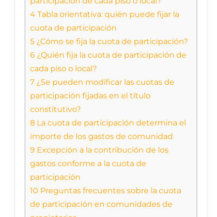
participación de cada piso o local?
4
Tabla orientativa: quién puede fijar la
cuota de participación
5
¿Cómo se fija la cuota de participación?
6
¿Quién fija la cuota de participación de
cada piso o local?
7
¿Se pueden modificar las cuotas de
participación fijadas en el título
constitutivo?
8
La cuota de participación determina el
importe de los gastos de comunidad
9
Excepción a la contribución de los
gastos conforme a la cuota de
participación
10
Preguntas frecuentes sobre la cuota
de participación en comunidades de