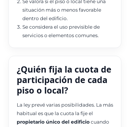
Se valora si el piso o local tiene una
situación más o menos favorable
dentro del edificio.
Se considera el uso previsible de
servicios o elementos comunes.
¿Quién fija la cuota de
participación de cada
piso o local?
La ley prevé varias posibilidades. La más
habitual es que la cuota la fije el
propietario único del edificio
cuando