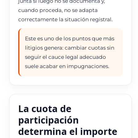
junta si luego no se documenta y,
cuando proceda, no se adapta
correctamente la situación registral.
Este es uno de los puntos que más
litigios genera: cambiar cuotas sin
seguir el cauce legal adecuado
suele acabar en impugnaciones.
La cuota de
participación
determina el importe