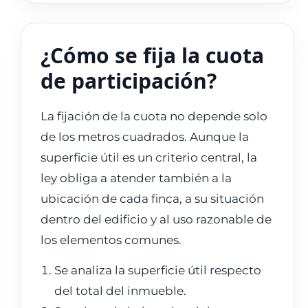
¿Cómo se fija la cuota
de participación?
La fijación de la cuota no depende solo
de los metros cuadrados. Aunque la
superficie útil es un criterio central, la
ley obliga a atender también a la
ubicación de cada finca, a su situación
dentro del edificio y al uso razonable de
los elementos comunes.
Se analiza la superficie útil respecto
del total del inmueble.