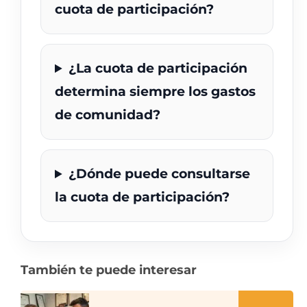
cuota de participación?
¿La cuota de participación
determina siempre los gastos
de comunidad?
¿Dónde puede consultarse
la cuota de participación?
También te puede interesar