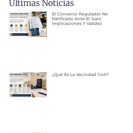
Últimas Noticias
El Convenio Regulador No
Ratificado Ante El Juez:
Implicaciones Y Validez
¿Qué Es La Vecindad Civil?