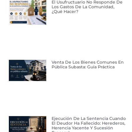
El Usufructuario No Responde De
Los Gastos De La Comunidad,
¿qué Hacer?
Venta De Los Bienes Comunes En
Pública Subasta: Guía Práctica
Ejecución De La Sentencia Cuando
El Deudor Ha Fallecido: Herederos,
Herencia Yacente Y Sucesión