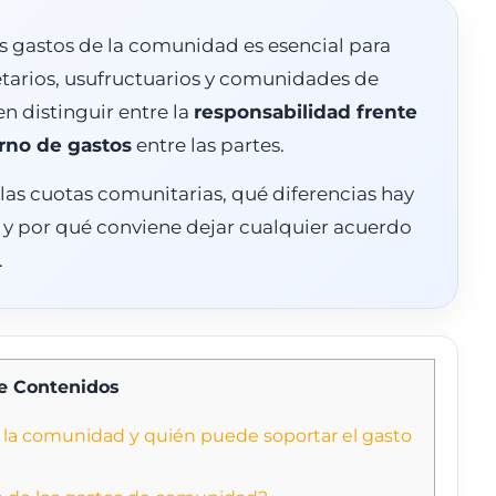
os gastos de la comunidad es esencial para
tarios, usufructuarios y comunidades de
 en distinguir entre la
responsabilidad frente
erno de gastos
entre las partes.
las cuotas comunitarias, qué diferencias hay
, y por qué conviene dejar cualquier acuerdo
.
de Contenidos
a la comunidad y quién puede soportar el gasto