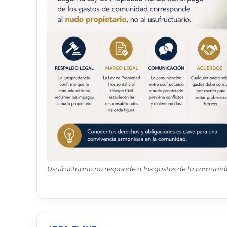
Usufructuario no responde a los gastos de la comuni