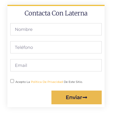
Contacta Con Laterna
Acepto La
Política De Privacidad
De Este Sitio.
Enviar