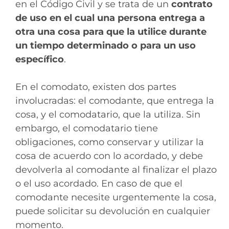
en el Código Civil y se trata de un
contrato
de uso en el cual una persona entrega a
otra una cosa para que la utilice durante
un tiempo determinado o para un uso
específico
.
En el comodato, existen dos partes
involucradas: el comodante, que entrega la
cosa, y el comodatario, que la utiliza. Sin
embargo, el comodatario tiene
obligaciones, como conservar y utilizar la
cosa de acuerdo con lo acordado, y debe
devolverla al comodante al finalizar el plazo
o el uso acordado. En caso de que el
comodante necesite urgentemente la cosa,
puede solicitar su devolución en cualquier
momento.