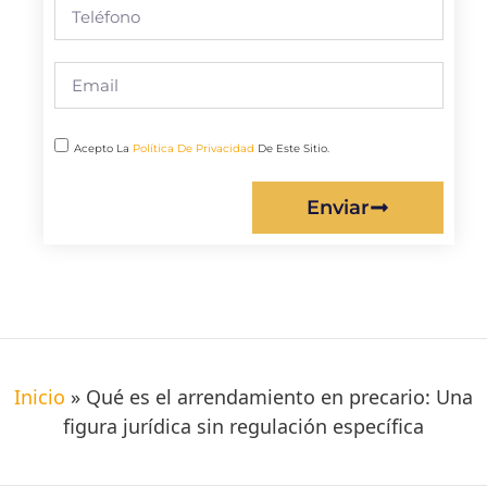
Acepto La
Política De Privacidad
De Este Sitio.
Enviar
Inicio
»
Qué es el arrendamiento en precario: Una
figura jurídica sin regulación específica