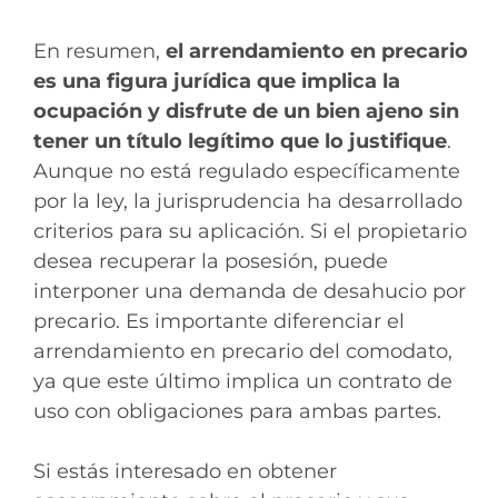
En resumen,
el arrendamiento en precario
es una figura jurídica que implica la
ocupación y disfrute de un bien ajeno sin
tener un título legítimo que lo justifique
.
Aunque no está regulado específicamente
por la ley, la jurisprudencia ha desarrollado
criterios para su aplicación. Si el propietario
desea recuperar la posesión, puede
interponer una demanda de desahucio por
precario. Es importante diferenciar el
arrendamiento en precario del comodato,
ya que este último implica un contrato de
uso con obligaciones para ambas partes.
Si estás interesado en obtener