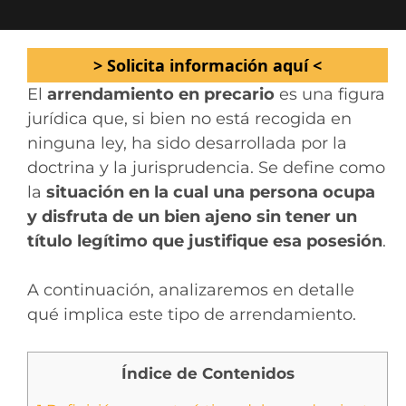
> Solicita información aquí <
El
arrendamiento en precario
es una figura
jurídica que, si bien no está recogida en
ninguna ley, ha sido desarrollada por la
doctrina y la jurisprudencia. Se define como
la
situación en la cual una persona ocupa
y disfruta de un bien ajeno sin tener un
título legítimo que justifique esa posesión
.
A continuación, analizaremos en detalle
qué implica este tipo de arrendamiento.
Índice de Contenidos