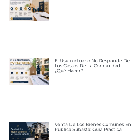
El Usufructuario No Responde De
Los Gastos De La Comunidad,
¿qué Hacer?
Venta De Los Bienes Comunes En
Pública Subasta: Guía Práctica