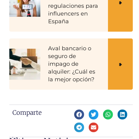
regulaciones para
influencers en
España
Aval bancario o
seguro de
impago de
alquiler: ¿Cuál es
la mejor opción?
Comparte