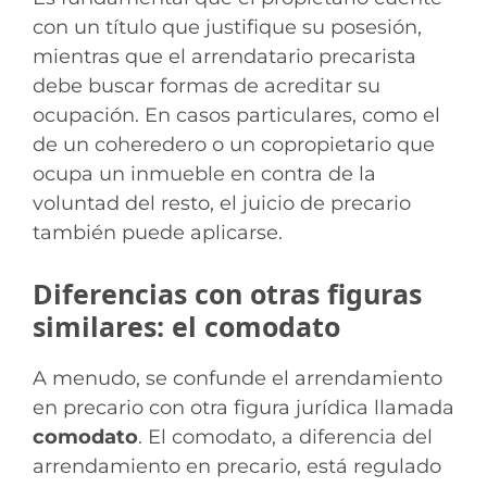
con un título que justifique su posesión,
mientras que el arrendatario precarista
debe buscar formas de acreditar su
ocupación. En casos particulares, como el
de un coheredero o un copropietario que
ocupa un inmueble en contra de la
voluntad del resto, el juicio de precario
también puede aplicarse.
Diferencias con otras figuras
similares: el comodato
A menudo, se confunde el arrendamiento
en precario con otra figura jurídica llamada
comodato
. El comodato, a diferencia del
arrendamiento en precario, está regulado