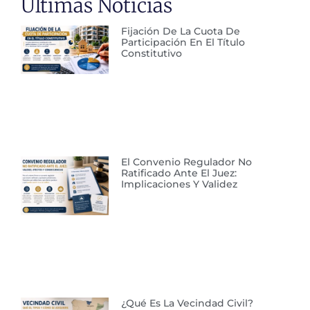
Últimas Noticias
Fijación De La Cuota De
Participación En El Título
Constitutivo
El Convenio Regulador No
Ratificado Ante El Juez:
Implicaciones Y Validez
¿Qué Es La Vecindad Civil?