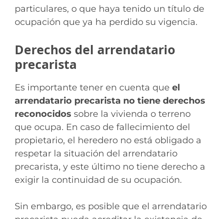
particulares, o que haya tenido un título de
ocupación que ya ha perdido su vigencia.
Derechos del arrendatario
precarista
Es importante tener en cuenta que
el
arrendatario precarista no tiene derechos
reconocidos
sobre la vivienda o terreno
que ocupa. En caso de fallecimiento del
propietario, el heredero no está obligado a
respetar la situación del arrendatario
precarista, y este último no tiene derecho a
exigir la continuidad de su ocupación.
Sin embargo, es posible que el arrendatario