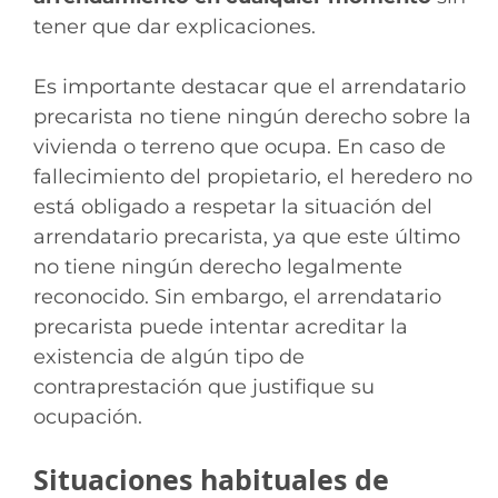
tener que dar explicaciones.
Es importante destacar que el arrendatario
precarista no tiene ningún derecho sobre la
vivienda o terreno que ocupa. En caso de
fallecimiento del propietario, el heredero no
está obligado a respetar la situación del
arrendatario precarista, ya que este último
no tiene ningún derecho legalmente
reconocido. Sin embargo, el arrendatario
precarista puede intentar acreditar la
existencia de algún tipo de
contraprestación que justifique su
ocupación.
Situaciones habituales de