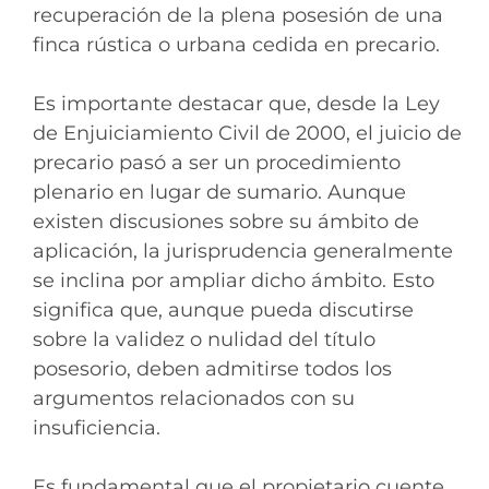
recuperación de la plena posesión de una
finca rústica o urbana cedida en precario.
Es importante destacar que, desde la Ley
de Enjuiciamiento Civil de 2000, el juicio de
precario pasó a ser un procedimiento
plenario en lugar de sumario. Aunque
existen discusiones sobre su ámbito de
aplicación, la jurisprudencia generalmente
se inclina por ampliar dicho ámbito. Esto
significa que, aunque pueda discutirse
sobre la validez o nulidad del título
posesorio, deben admitirse todos los
argumentos relacionados con su
insuficiencia.
Es fundamental que el propietario cuente