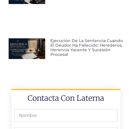
Ejecución De La Sentencia Cuando
El Deudor Ha Fallecido: Herederos,
Herencia Yacente Y Sucesión
Procesal
Contacta Con Laterna