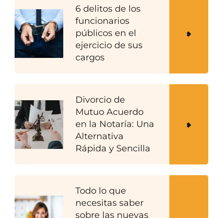
6 delitos de los
funcionarios
públicos en el
ejercicio de sus
cargos
Divorcio de
Mutuo Acuerdo
en la Notaría: Una
Alternativa
Rápida y Sencilla
Todo lo que
necesitas saber
sobre las nuevas