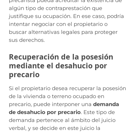
precarista pueda acreditar la existencia de
algún tipo de contraprestación que
justifique su ocupación. En ese caso, podría
intentar negociar con el propietario o
buscar alternativas legales para proteger
sus derechos.
Recuperación de la posesión
mediante el desahucio por
precario
Si el propietario desea recuperar la posesión
de la vivienda o terreno ocupado en
precario, puede interponer una
demanda
de desahucio por precario
. Este tipo de
demanda pertenece al ámbito del juicio
verbal, y se decide en este juicio la