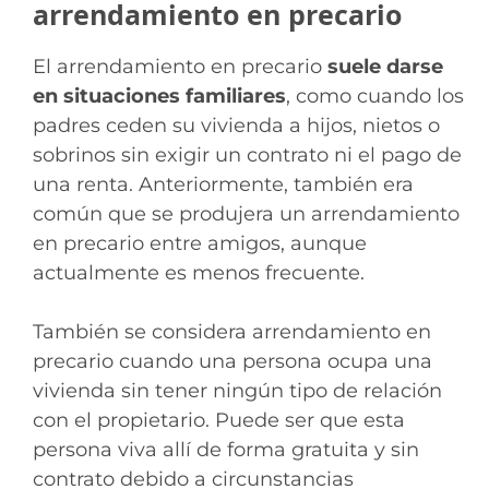
arrendamiento en precario
El arrendamiento en precario
suele darse
en situaciones familiares
, como cuando los
padres ceden su vivienda a hijos, nietos o
sobrinos sin exigir un contrato ni el pago de
una renta. Anteriormente, también era
común que se produjera un arrendamiento
en precario entre amigos, aunque
actualmente es menos frecuente.
También se considera arrendamiento en
precario cuando una persona ocupa una
vivienda sin tener ningún tipo de relación
con el propietario. Puede ser que esta
persona viva allí de forma gratuita y sin
contrato debido a circunstancias