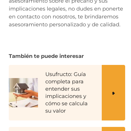
asesoramiento sobre el precario y sus
implicaciones legales, no dudes en ponerte
en contacto con nosotros, te brindaremos
asesoramiento personalizado y de calidad.
También te puede interesar
Usufructo: Guía
completa para
entender sus
implicaciones y
cómo se calcula
su valor