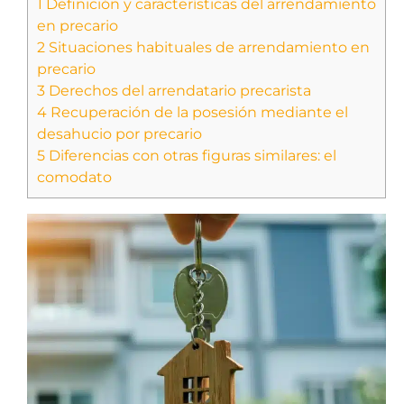
1
Definición y características del arrendamiento
en precario
2
Situaciones habituales de arrendamiento en
precario
3
Derechos del arrendatario precarista
4
Recuperación de la posesión mediante el
desahucio por precario
5
Diferencias con otras figuras similares: el
comodato