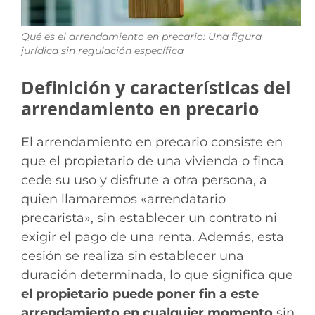
Qué es el arrendamiento en precario: Una figura
jurídica sin regulación específica
Definición y características del
arrendamiento en precario
El arrendamiento en precario consiste en
que el propietario de una vivienda o finca
cede su uso y disfrute a otra persona, a
quien llamaremos «arrendatario
precarista», sin establecer un contrato ni
exigir el pago de una renta. Además, esta
cesión se realiza sin establecer una
duración determinada, lo que significa que
el propietario puede poner fin a este
arrendamiento en cualquier momento
sin