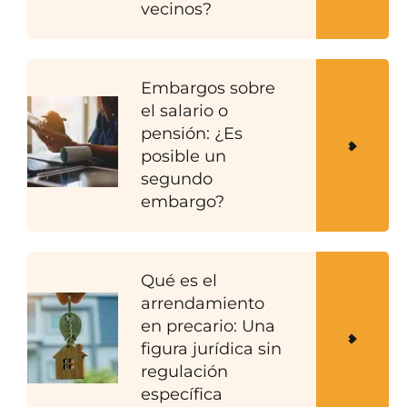
vecinos?
Embargos sobre
el salario o
pensión: ¿Es
posible un
segundo
embargo?
Qué es el
arrendamiento
en precario: Una
figura jurídica sin
regulación
específica