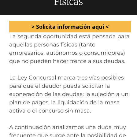
Físicas
> Solicita información aquí <
La segunda oportunidad está pensada para
aquellas personas físicas (tanto
empresarios, autónomos o consumidores)
que no pueden hacer frente a sus deudas.
La Ley Concursal marca tres vías posibles
para que el deudor pueda solicitar la
exoneración de las deudas: la sujeción a un
plan de pagos, la liquidación de la masa
activa o el concurso sin masa.
A continuación analizamos una duda muy
frecuente que surge ante la posibilidad de