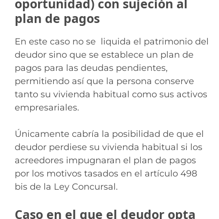
oportunidad) con sujeción al
plan de pagos
En este caso no se liquida el patrimonio del
deudor sino que se establece un plan de
pagos para las deudas pendientes,
permitiendo así que la persona conserve
tanto su vivienda habitual como sus activos
empresariales.
Únicamente cabría la posibilidad de que el
deudor perdiese su vivienda habitual si los
acreedores impugnaran el plan de pagos
por los motivos tasados en el artículo 498
bis de la Ley Concursal.
Caso en el que el deudor opta