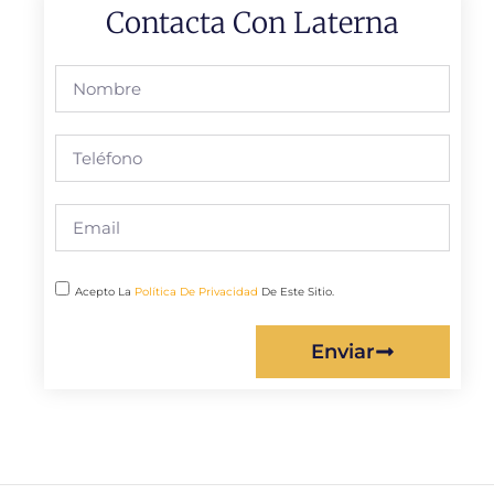
Contacta Con Laterna
Acepto La
Política De Privacidad
De Este Sitio.
Enviar