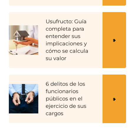
Usufructo: Guía
completa para
entender sus
implicaciones y
cómo se calcula
su valor
6 delitos de los
funcionarios
públicos en el
ejercicio de sus
cargos