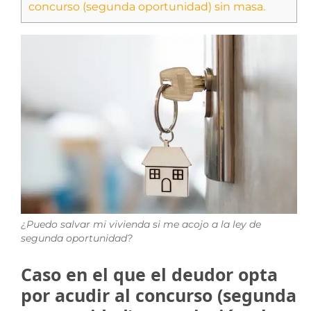
concurso (segunda oportunidad) sin masa.
¿Puedo salvar mi vivienda si me acojo a la ley de
segunda oportunidad?
Caso en el que el deudor opta
por acudir al concurso (segunda