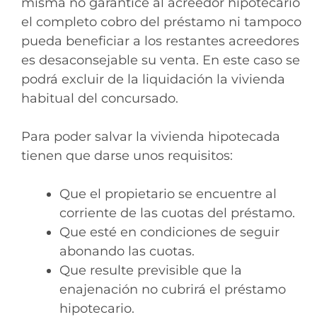
misma no garantice al acreedor hipotecario
el completo cobro del préstamo ni tampoco
pueda beneficiar a los restantes acreedores
es desaconsejable su venta. En este caso se
podrá excluir de la liquidación la vivienda
habitual del concursado.
Para poder salvar la vivienda hipotecada
tienen que darse unos requisitos:
Que el propietario se encuentre al
corriente de las cuotas del préstamo.
Que esté en condiciones de seguir
abonando las cuotas.
Que resulte previsible que la
enajenación no cubrirá el préstamo
hipotecario.