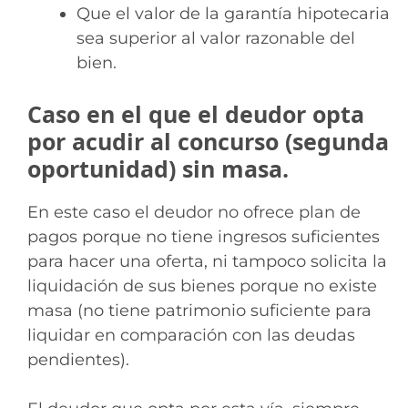
Que el valor de la garantía hipotecaria
sea superior al valor razonable del
bien.
Caso en el que el deudor opta
por acudir al concurso (segunda
oportunidad) sin masa.
En este caso el deudor no ofrece plan de
pagos porque no tiene ingresos suficientes
para hacer una oferta, ni tampoco solicita la
liquidación de sus bienes porque no existe
masa (no tiene patrimonio suficiente para
liquidar en comparación con las deudas
pendientes).