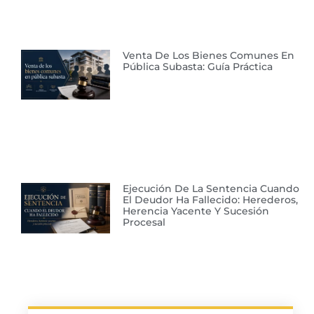
Venta De Los Bienes Comunes En
Pública Subasta: Guía Práctica
Ejecución De La Sentencia Cuando
El Deudor Ha Fallecido: Herederos,
Herencia Yacente Y Sucesión
Procesal