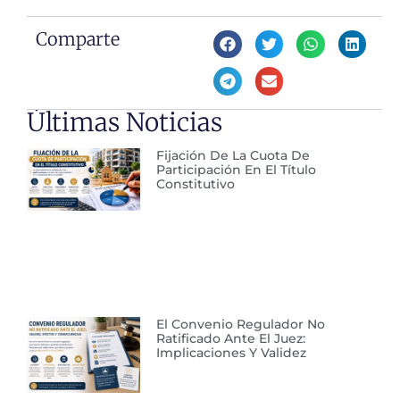
Comparte
Últimas Noticias
Fijación De La Cuota De
Participación En El Título
Constitutivo
El Convenio Regulador No
Ratificado Ante El Juez:
Implicaciones Y Validez