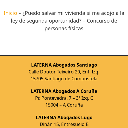
Inicio
»
¿Puedo salvar mi vivienda si me acojo a la
ley de segunda oportunidad? – Concurso de
personas físicas
LATERNA Abogados Santiago
Calle Doutor Teixeiro 20, Ent. Izq.
15705 Santiago de Compostela
LATERNA Abogados A Coruña
Pr. Pontevedra, 7 – 3º Izq. C
15004 – A Coruña
LATERNA Abogados Lugo
Dinán 15, Entresuelo B