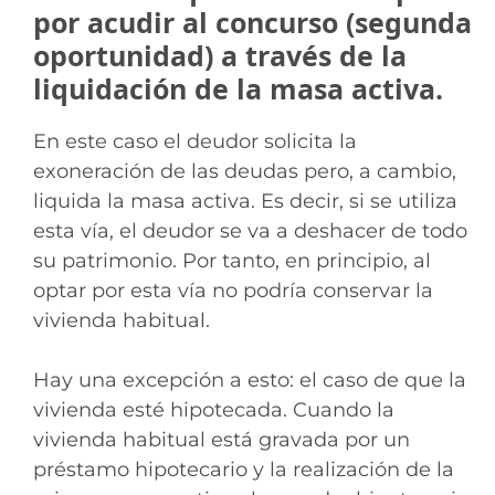
por acudir al concurso (segunda
oportunidad) a través de la
liquidación de la masa activa.
En este caso el deudor solicita la
exoneración de las deudas pero, a cambio,
liquida la masa activa. Es decir, si se utiliza
esta vía, el deudor se va a deshacer de todo
su patrimonio. Por tanto, en principio, al
optar por esta vía no podría conservar la
vivienda habitual.
Hay una excepción a esto: el caso de que la
vivienda esté hipotecada. Cuando la
vivienda habitual está gravada por un
préstamo hipotecario y la realización de la