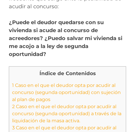
acudir al concurso:
¿Puede el deudor quedarse con su
vivienda si acude al concurso de
acreedores? ¿Puedo salvar mi vivienda si
me acojo a la ley de segunda
oportunidad?
Índice de Contenidos
1
Caso en el que el deudor opta por acudir al
concurso (segunda oportunidad) con sujeción
al plan de pagos
2
Caso en el que el deudor opta por acudir al
concurso (segunda oportunidad) a través de la
liquidación de la masa activa.
3
Caso en el que el deudor opta por acudir al