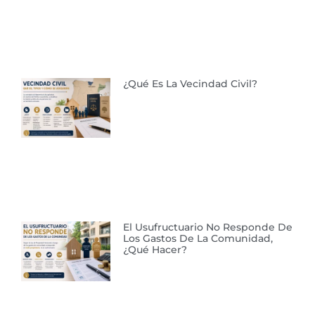
¿Qué Es La Vecindad Civil?
El Usufructuario No Responde De
Los Gastos De La Comunidad,
¿qué Hacer?