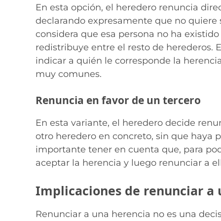
En esta opción, el heredero renuncia dire
declarando expresamente que no quiere s
considera que esa persona no ha existido 
redistribuye entre el resto de herederos
indicar a quién le corresponde la herenci
muy comunes.
Renuncia en favor de un tercero
En esta variante, el heredero decide renu
otro heredero en concreto, sin que haya p
importante tener en cuenta que, para pod
aceptar la herencia y luego renunciar a el
Implicaciones de renunciar a
Renunciar a una herencia no es una decis