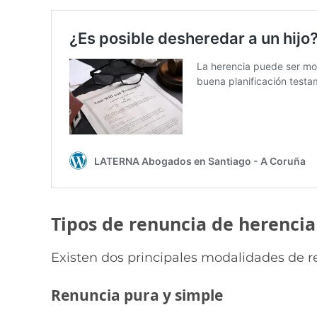
Tipos de renuncia de herencia
Existen dos principales modalidades de r
Renuncia pura y simple