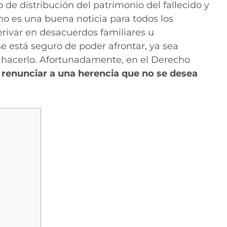
de distribución del patrimonio del fallecido y
no es una buena noticia para todos los
erivar en desacuerdos familiares u
e está seguro de poder afrontar, ya sea
 hacerlo. Afortunadamente, en el Derecho
e
renunciar a una herencia que no se desea