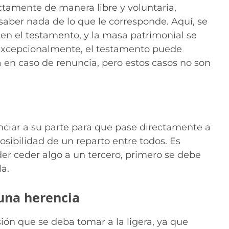
ctamente de manera libre y voluntaria,
aber nada de lo que le corresponde. Aquí, se
en el testamento, y la masa patrimonial se
. Excepcionalmente, el testamento puede
a en caso de renuncia, pero estos casos no son
nciar a su parte para que pase directamente a
osibilidad de un reparto entre todos. Es
er ceder algo a un tercero, primero se debe
la.
 una herencia
ión que se deba tomar a la ligera, ya que