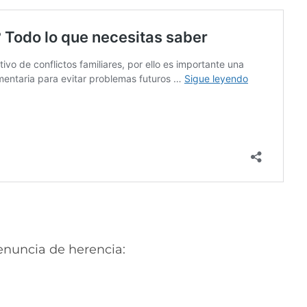
enuncia de herencia: