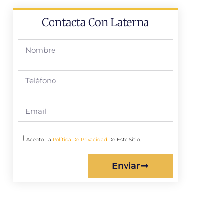
Contacta Con Laterna
Acepto La
Política De Privacidad
De Este Sitio.
Enviar