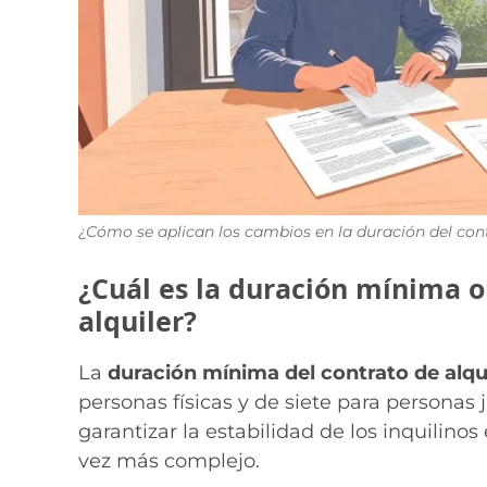
¿Cómo se aplican los cambios en la duración del con
¿Cuál es la duración mínima o
alquiler?
La
duración mínima del contrato de alqu
personas físicas y de siete para personas
garantizar la estabilidad de los inquilin
vez más complejo.