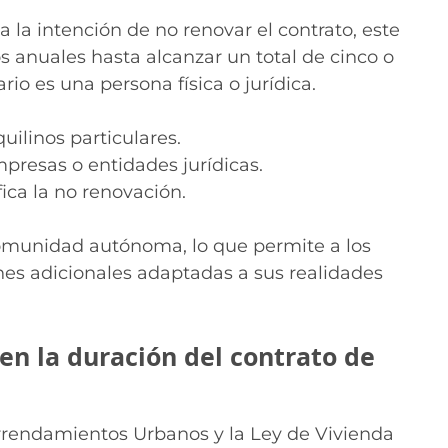
a la intención de no renovar el contrato, este
 anuales hasta alcanzar un total de cinco o
rio es una persona física o jurídica.
ilinos particulares.
resas o entidades jurídicas.
ica la no renovación.
omunidad autónoma, lo que permite a los
nes adicionales adaptadas a sus realidades
en la duración del contrato de
rrendamientos Urbanos y la Ley de Vivienda