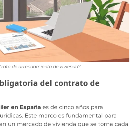
trato de arrendamiento de vivienda?
bligatoria del contrato de
iler en España
es de cinco años para
 jurídicas. Este marco es fundamental para
os en un mercado de vivienda que se torna cada