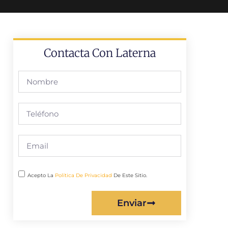
Contacta Con Laterna
Acepto La
Política De Privacidad
De Este Sitio.
Enviar