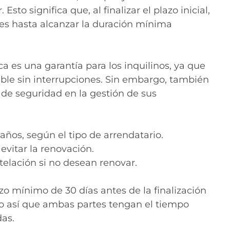
sto significa que, al finalizar el plazo inicial,
les hasta alcanzar la duración mínima
es una garantía para los inquilinos, ya que
ble sin interrupciones. Sin embargo, también
de seguridad en la gestión de sus
ños, según el tipo de arrendatario.
 evitar la renovación.
telación si no desean renovar.
zo mínimo de 30 días antes de la finalización
ndo así que ambas partes tengan el tiempo
as.