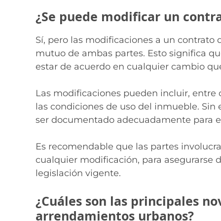
¿Se puede modificar un contra
Sí, pero las modificaciones a un contrato 
mutuo de ambas partes. Esto significa qu
estar de acuerdo en cualquier cambio que
Las modificaciones pueden incluir, entre 
las condiciones de uso del inmueble. Si
ser documentado adecuadamente para evit
Es recomendable que las partes involucr
cualquier modificación, para asegurarse 
legislación vigente.
¿Cuáles son las principales no
arrendamientos urbanos?