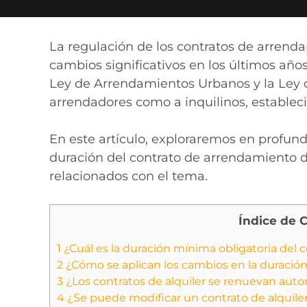
La regulación de los contratos de arren
cambios significativos en los últimos año
Ley de Arrendamientos Urbanos y la Ley d
arrendadores como a inquilinos, establec
En este artículo, exploraremos en profun
duración del contrato de arrendamiento d
relacionados con el tema.
Índice de 
1
¿Cuál es la duración mínima obligatoria del c
2
¿Cómo se aplican los cambios en la duración
3
¿Los contratos de alquiler se renuevan au
4
¿Se puede modificar un contrato de alquile