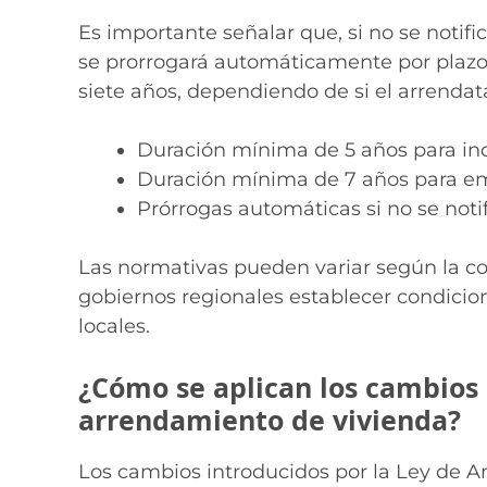
Es importante señalar que, si no se notific
se prorrogará automáticamente por plazos
siete años, dependiendo de si el arrendata
Duración mínima de 5 años para inqu
Duración mínima de 7 años para emp
Prórrogas automáticas si no se notif
Las normativas pueden variar según la c
gobiernos regionales establecer condicio
locales.
¿Cómo se aplican los cambios 
arrendamiento de vivienda?
Los cambios introducidos por la Ley de A