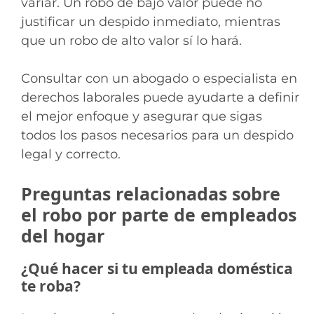
variar. Un robo de bajo valor puede no
justificar un despido inmediato, mientras
que un robo de alto valor sí lo hará.
Consultar con un abogado o especialista en
derechos laborales puede ayudarte a definir
el mejor enfoque y asegurar que sigas
todos los pasos necesarios para un despido
legal y correcto.
Preguntas relacionadas sobre
el robo por parte de empleados
del hogar
¿Qué hacer si tu empleada doméstica
te roba?