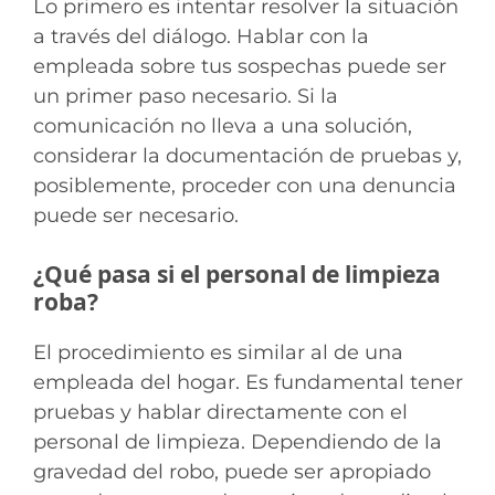
Lo primero es intentar resolver la situación
a través del diálogo. Hablar con la
empleada sobre tus sospechas puede ser
un primer paso necesario. Si la
comunicación no lleva a una solución,
considerar la documentación de pruebas y,
posiblemente, proceder con una denuncia
puede ser necesario.
¿Qué pasa si el personal de limpieza
roba?
El procedimiento es similar al de una
empleada del hogar. Es fundamental tener
pruebas y hablar directamente con el
personal de limpieza. Dependiendo de la
gravedad del robo, puede ser apropiado