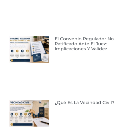
El Convenio Regulador No
Ratificado Ante El Juez:
Implicaciones Y Validez
¿Qué Es La Vecindad Civil?