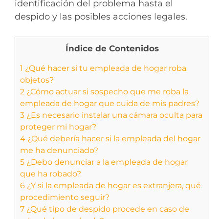
identificación del problema hasta el
despido y las posibles acciones legales.
Índice de Contenidos
1
¿Qué hacer si tu empleada de hogar roba
objetos?
2
¿Cómo actuar si sospecho que me roba la
empleada de hogar que cuida de mis padres?
3
¿Es necesario instalar una cámara oculta para
proteger mi hogar?
4
¿Qué debería hacer si la empleada del hogar
me ha denunciado?
5
¿Debo denunciar a la empleada de hogar
que ha robado?
6
¿Y si la empleada de hogar es extranjera, qué
procedimiento seguir?
7
¿Qué tipo de despido procede en caso de