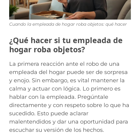
Cuando la empleada de hogar roba objetos: qué hacer
¿Qué hacer si tu empleada de
hogar roba objetos?
La primera reacción ante el robo de una
empleada del hogar puede ser de sorpresa
y enojo. Sin embargo, es vital mantener la
calma y actuar con lógica. Lo primero es
hablar con la empleada. Pregúntale
directamente y con respeto sobre lo que ha
sucedido. Esto puede aclarar
malentendidos y dar una oportunidad para
escuchar su versión de los hechos.