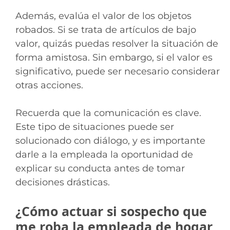
Además, evalúa el valor de los objetos
robados. Si se trata de artículos de bajo
valor, quizás puedas resolver la situación de
forma amistosa. Sin embargo, si el valor es
significativo, puede ser necesario considerar
otras acciones.
Recuerda que la comunicación es clave.
Este tipo de situaciones puede ser
solucionado con diálogo, y es importante
darle a la empleada la oportunidad de
explicar su conducta antes de tomar
decisiones drásticas.
¿Cómo actuar si sospecho que
me roba la empleada de hogar