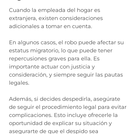
Cuando la empleada del hogar es
extranjera, existen consideraciones
adicionales a tomar en cuenta.
En algunos casos, el robo puede afectar su
estatus migratorio, lo que puede tener
repercusiones graves para ella. Es
importante actuar con justicia y
consideración, y siempre seguir las pautas
legales.
Además, si decides despedirla, asegúrate
de seguir el procedimiento legal para evitar
complicaciones. Esto incluye ofrecerle la
oportunidad de explicar su situación y
asegurarte de que el despido sea