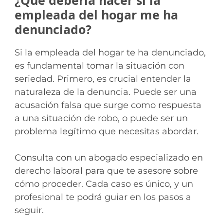
empleada del hogar me ha
denunciado?
Si la empleada del hogar te ha denunciado,
es fundamental tomar la situación con
seriedad. Primero, es crucial entender la
naturaleza de la denuncia. Puede ser una
acusación falsa que surge como respuesta
a una situación de robo, o puede ser un
problema legítimo que necesitas abordar.
Consulta con un abogado especializado en
derecho laboral para que te asesore sobre
cómo proceder. Cada caso es único, y un
profesional te podrá guiar en los pasos a
seguir.