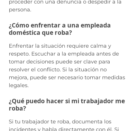
proceder con una denuncia o despedir a la
persona.
¿Cómo enfrentar a una empleada
doméstica que roba?
Enfrentar la situación requiere calma y
respeto. Escuchar a la empleada antes de
tomar decisiones puede ser clave para
resolver el conflicto. Si la situación no
mejora, puede ser necesario tomar medidas
legales.
¿Qué puedo hacer si mi trabajador me
roba?
Si tu trabajador te roba, documenta los
incidentes y habla directamente con él. Si