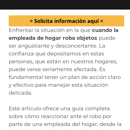
> Solicita información aquí <
Enfrentar la situación en la que
cuando la
empleada de hogar roba objetos
puede
ser angustiante y desconcertante. La
confianza que depositamos en estas
personas, que están en nuestros hogares,
puede verse seriamente afectada. Es
fundamental tener un plan de acción claro
y efectivo para manejar esta situación
delicada.
Este artículo ofrece una guía completa
sobre cómo reaccionar ante el robo por
parte de una empleada del hogar, desde la