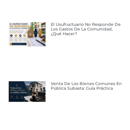
El Usufructuario No Responde De
Los Gastos De La Comunidad,
¿qué Hacer?
Venta De Los Bienes Comunes En
Pública Subasta: Guía Práctica