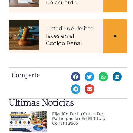
un acuerdo
Listado de delitos
leves en el
Código Penal
Comparte
Últimas Noticias
Fijación De La Cuota De
Participación En El Título
Constitutivo