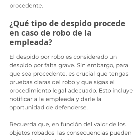
procedente.
¿Qué tipo de despido procede
en caso de robo de la
empleada?
El despido por robo es considerado un
despido por falta grave. Sin embargo, para
que sea procedente, es crucial que tengas
pruebas claras del robo y que sigas el
procedimiento legal adecuado. Esto incluye
notificar a la empleada y darle la
oportunidad de defenderse.
Recuerda que, en función del valor de los
objetos robados, las consecuencias pueden