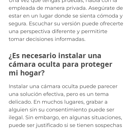
Una vez que tengas pruebas, habla con la
empleada de manera privada. Asegúrate de
estar en un lugar donde se sienta cómoda y
segura. Escuchar su versión puede ofrecerte
una perspectiva diferente y permitirte
tomar decisiones informadas.
¿Es necesario instalar una
cámara oculta para proteger
mi hogar?
Instalar una cámara oculta puede parecer
una solución efectiva, pero es un tema
delicado. En muchos lugares, grabar a
alguien sin su consentimiento puede ser
ilegal. Sin embargo, en algunas situaciones,
puede ser justificado si se tienen sospechas