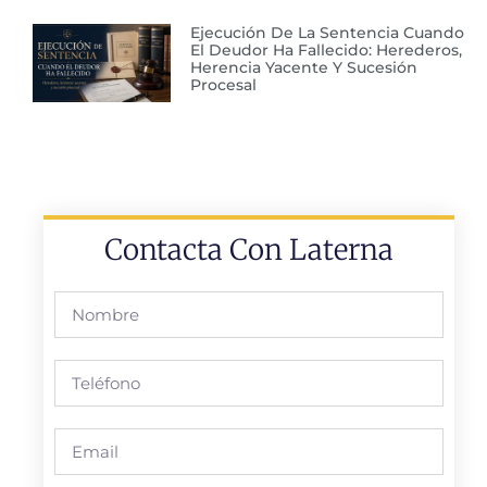
Ejecución De La Sentencia Cuando
El Deudor Ha Fallecido: Herederos,
Herencia Yacente Y Sucesión
Procesal
Contacta Con Laterna