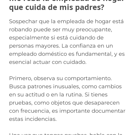
que cuida de mis padres?
Sospechar que la empleada de hogar está
robando puede ser muy preocupante,
especialmente si está cuidando de
personas mayores. La confianza en un
empleado doméstico es fundamental, y es
esencial actuar con cuidado.
Primero, observa su comportamiento.
Busca patrones inusuales, como cambios
en su actitud o en la rutina. Si tienes
pruebas, como objetos que desaparecen
con frecuencia, es importante documentar
estas incidencias.