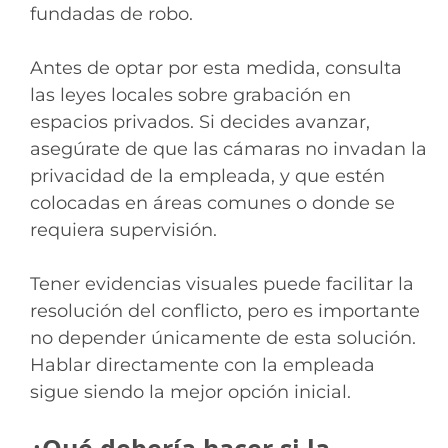
fundadas de robo.
Antes de optar por esta medida, consulta
las leyes locales sobre grabación en
espacios privados. Si decides avanzar,
asegúrate de que las cámaras no invadan la
privacidad de la empleada, y que estén
colocadas en áreas comunes o donde se
requiera supervisión.
Tener evidencias visuales puede facilitar la
resolución del conflicto, pero es importante
no depender únicamente de esta solución.
Hablar directamente con la empleada
sigue siendo la mejor opción inicial.
¿Qué debería hacer si la