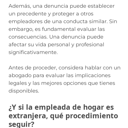
Además, una denuncia puede establecer
un precedente y proteger a otros
empleadores de una conducta similar. Sin
embargo, es fundamental evaluar las
consecuencias. Una denuncia puede
afectar su vida personal y profesional
significativamente.
Antes de proceder, considera hablar con un
abogado para evaluar las implicaciones
legales y las mejores opciones que tienes
disponibles.
¿Y si la empleada de hogar es
extranjera, qué procedimiento
seguir?