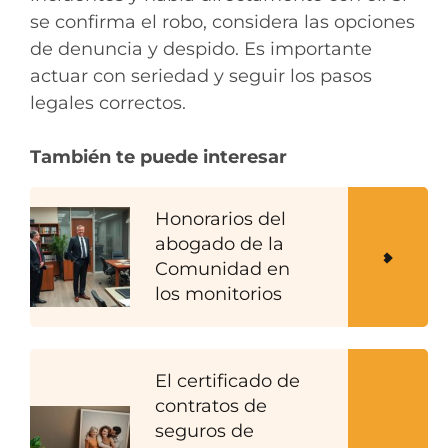
se confirma el robo, considera las opciones
de denuncia y despido. Es importante
actuar con seriedad y seguir los pasos
legales correctos.
También te puede interesar
Honorarios del
abogado de la
Comunidad en
los monitorios
El certificado de
contratos de
seguros de