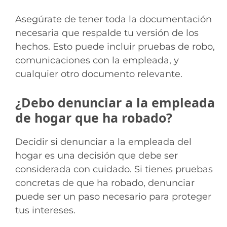
Asegúrate de tener toda la documentación
necesaria que respalde tu versión de los
hechos. Esto puede incluir pruebas de robo,
comunicaciones con la empleada, y
cualquier otro documento relevante.
¿Debo denunciar a la empleada
de hogar que ha robado?
Decidir si denunciar a la empleada del
hogar es una decisión que debe ser
considerada con cuidado. Si tienes pruebas
concretas de que ha robado, denunciar
puede ser un paso necesario para proteger
tus intereses.