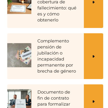
cobertura de
fallecimiento: qué
es y cómo
obtenerlo
Complemento
pensión de
jubilación o
incapacidad
permanente por
brecha de género
Documento de
fin de contrato
para formalizar