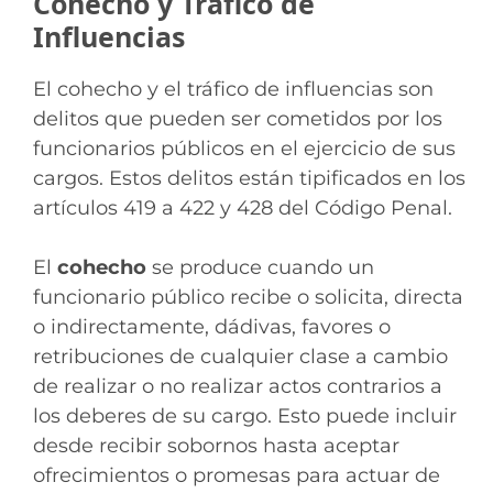
Cohecho y Tráfico de
Influencias
El cohecho y el tráfico de influencias son
delitos que pueden ser cometidos por los
funcionarios públicos en el ejercicio de sus
cargos. Estos delitos están tipificados en los
artículos 419 a 422 y 428 del Código Penal.
El
cohecho
se produce cuando un
funcionario público recibe o solicita, directa
o indirectamente, dádivas, favores o
retribuciones de cualquier clase a cambio
de realizar o no realizar actos contrarios a
los deberes de su cargo. Esto puede incluir
desde recibir sobornos hasta aceptar
ofrecimientos o promesas para actuar de