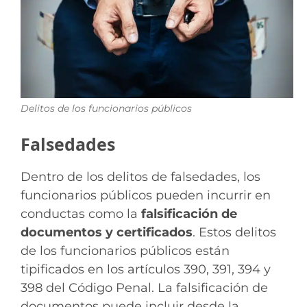
Delitos de los funcionarios públicos
Falsedades
Dentro de los delitos de falsedades, los
funcionarios públicos pueden incurrir en
conductas como la
falsificación de
documentos y certificados
. Estos delitos
de los funcionarios públicos están
tipificados en los artículos 390, 391, 394 y
398 del Código Penal. La falsificación de
documentos puede incluir desde la