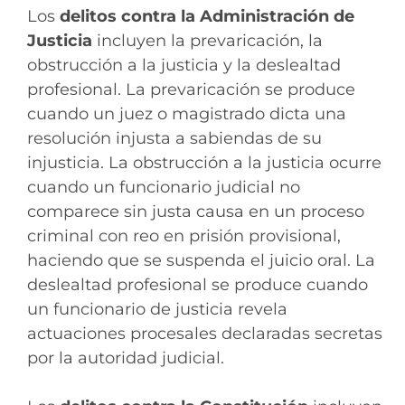
Los
delitos contra la Administración de
Justicia
incluyen la prevaricación, la
obstrucción a la justicia y la deslealtad
profesional. La prevaricación se produce
cuando un juez o magistrado dicta una
resolución injusta a sabiendas de su
injusticia. La obstrucción a la justicia ocurre
cuando un funcionario judicial no
comparece sin justa causa en un proceso
criminal con reo en prisión provisional,
haciendo que se suspenda el juicio oral. La
deslealtad profesional se produce cuando
un funcionario de justicia revela
actuaciones procesales declaradas secretas
por la autoridad judicial.