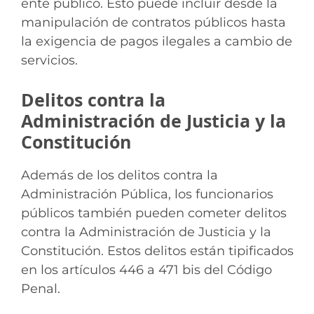
ente público. Esto puede incluir desde la
manipulación de contratos públicos hasta
la exigencia de pagos ilegales a cambio de
servicios.
Delitos contra la
Administración de Justicia y la
Constitución
Además de los delitos contra la
Administración Pública, los funcionarios
públicos también pueden cometer delitos
contra la Administración de Justicia y la
Constitución. Estos delitos están tipificados
en los artículos 446 a 471 bis del Código
Penal.