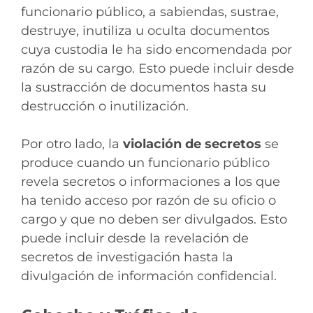
funcionario público, a sabiendas, sustrae,
destruye, inutiliza u oculta documentos
cuya custodia le ha sido encomendada por
razón de su cargo. Esto puede incluir desde
la sustracción de documentos hasta su
destrucción o inutilización.
Por otro lado, la
violación de secretos
se
produce cuando un funcionario público
revela secretos o informaciones a los que
ha tenido acceso por razón de su oficio o
cargo y que no deben ser divulgados. Esto
puede incluir desde la revelación de
secretos de investigación hasta la
divulgación de información confidencial.