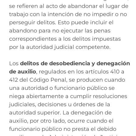
se refieren al acto de abandonar el lugar de
trabajo con la intención de no impedir o no
perseguir delitos. Esto puede incluir el
abandono para no ejecutar las penas
correspondientes a los delitos impuestas
por la autoridad judicial competente.
Los
delitos de desobediencia y denegación
de auxilio
, regulados en los artículos 410 a
412 del Código Penal, se producen cuando
una autoridad o funcionario público se
niega abiertamente a cumplir resoluciones
judiciales, decisiones u órdenes de la
autoridad superior. La denegación de
auxilio, por otro lado, ocurre cuando el
funcionario público no presta el debido