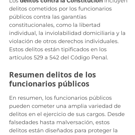
Los
delitos contra la Constitución
incluyen
delitos cometidos por los funcionarios
públicos contra las garantías
constitucionales, como la libertad
individual, la inviolabilidad domiciliaria y la
violación de otros derechos individuales.
Estos delitos están tipificados en los
artículos 529 a 542 del Código Penal.
Resumen delitos de los
funcionarios públicos
En resumen, los funcionarios públicos
pueden cometer una amplia variedad de
delitos en el ejercicio de sus cargos. Desde
falsedades hasta malversación, estos
delitos están diseñados para proteger la