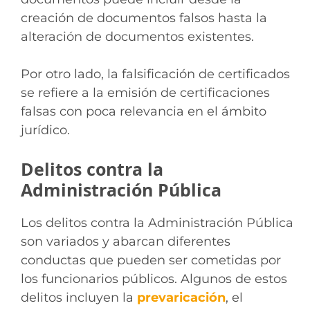
creación de documentos falsos hasta la
alteración de documentos existentes.
Por otro lado, la falsificación de certificados
se refiere a la emisión de certificaciones
falsas con poca relevancia en el ámbito
jurídico.
Delitos contra la
Administración Pública
Los delitos contra la Administración Pública
son variados y abarcan diferentes
conductas que pueden ser cometidas por
los funcionarios públicos. Algunos de estos
delitos incluyen la
prevaricación
, el