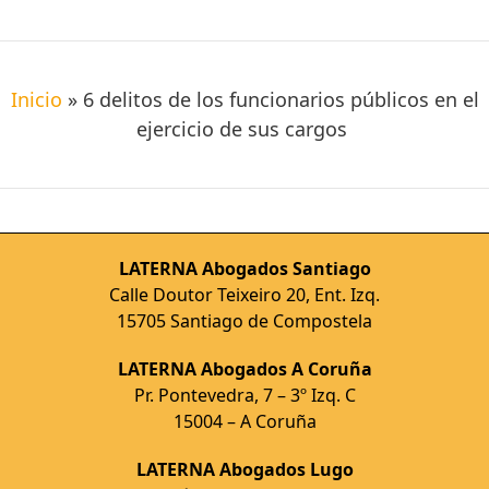
Inicio
»
6 delitos de los funcionarios públicos en el
ejercicio de sus cargos
LATERNA Abogados Santiago
Calle Doutor Teixeiro 20, Ent. Izq.
15705 Santiago de Compostela
LATERNA Abogados A Coruña
Pr. Pontevedra, 7 – 3º Izq. C
15004 – A Coruña
LATERNA Abogados Lugo