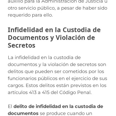
auxilio para la Administración de Justicia u
otro servicio público, a pesar de haber sido
requerido para ello.
Infidelidad en la Custodia de
Documentos y Violación de
Secretos
La infidelidad en la custodia de
documentos y la violación de secretos son
delitos que pueden ser cometidos por los
funcionarios públicos en el ejercicio de sus
cargos. Estos delitos están previstos en los
artículos 413 a 415 del Código Penal.
El
delito de infidelidad en la custodia de
documentos
se produce cuando un