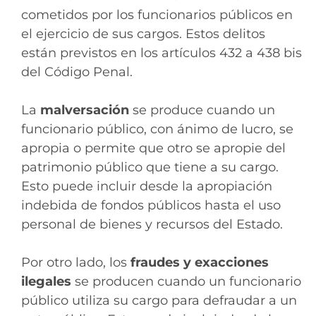
cometidos por los funcionarios públicos en
el ejercicio de sus cargos. Estos delitos
están previstos en los artículos 432 a 438 bis
del Código Penal.
La
malversación
se produce cuando un
funcionario público, con ánimo de lucro, se
apropia o permite que otro se apropie del
patrimonio público que tiene a su cargo.
Esto puede incluir desde la apropiación
indebida de fondos públicos hasta el uso
personal de bienes y recursos del Estado.
Por otro lado, los
fraudes y exacciones
ilegales
se producen cuando un funcionario
público utiliza su cargo para defraudar a un