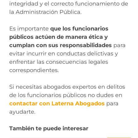
integridad y el correcto funcionamiento de
la Administración Pública.
Es importante
que los funcionarios
públicos actúen de manera ética y
cumplan con sus responsabilidades
para
evitar incurrir en conductas delictivas y
enfrentar las consecuencias legales
correspondientes.
Si necesitas abogados expertos en delitos
de los funcionarios públicos no dudes en
contactar con Laterna Abogados
para
ayudarte.
También te puede interesar