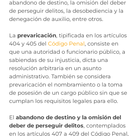
abandono de destino, la omisión del deber
de perseguir delitos, la desobediencia y la
denegación de auxilio, entre otros.
La
prevaricación
, tipificada en los artículos
404 y 405 del
Código Penal
, consiste en
que una autoridad o funcionario público, a
sabiendas de su injusticia, dicta una
resolución arbitraria en un asunto
administrativo. También se considera
prevaricación el nombramiento o la toma
de posesión de un cargo público sin que se
cumplan los requisitos legales para ello.
El
abandono de destino y la omisión del
deber de perseguir delitos
, contemplados
en los artículos 407 a 409 del Código Penal,