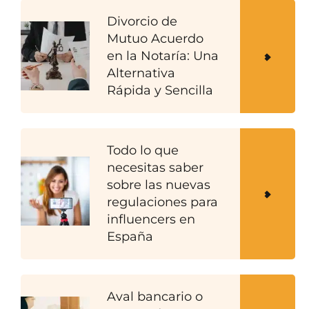
Divorcio de
Mutuo Acuerdo
en la Notaría: Una
Alternativa
Rápida y Sencilla
Todo lo que
necesitas saber
sobre las nuevas
regulaciones para
influencers en
España
Aval bancario o