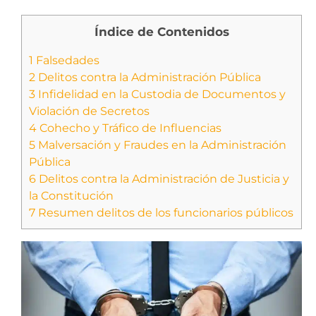
Índice de Contenidos
1
Falsedades
2
Delitos contra la Administración Pública
3
Infidelidad en la Custodia de Documentos y
Violación de Secretos
4
Cohecho y Tráfico de Influencias
5
Malversación y Fraudes en la Administración
Pública
6
Delitos contra la Administración de Justicia y
la Constitución
7
Resumen delitos de los funcionarios públicos