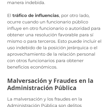
manera indebida.
El
tráfico de influencias
, por otro lado,
ocurre cuando un funcionario público
influye en otro funcionario o autoridad para
obtener una resolución favorable para sí
mismo o para terceros. Esto puede incluir el
uso indebido de la posición jerárquica o el
aprovechamiento de la relación personal
con otros funcionarios para obtener
beneficios económicos.
Malversación y Fraudes en la
Administración Pública
La malversación y los fraudes en la
Administración Pública son delitos