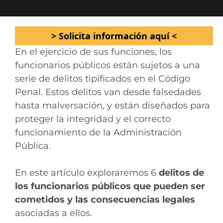
> Solicita información aquí <
En el ejercicio de sus funciones, los
funcionarios públicos están sujetos a una
serie de delitos tipificados en el Código
Penal. Estos delitos van desde falsedades
hasta malversación, y están diseñados para
proteger la integridad y el correcto
funcionamiento de la Administración
Pública.
En este artículo exploraremos 6
delitos de
los funcionarios públicos que pueden ser
cometidos y las consecuencias legales
asociadas a ellos.