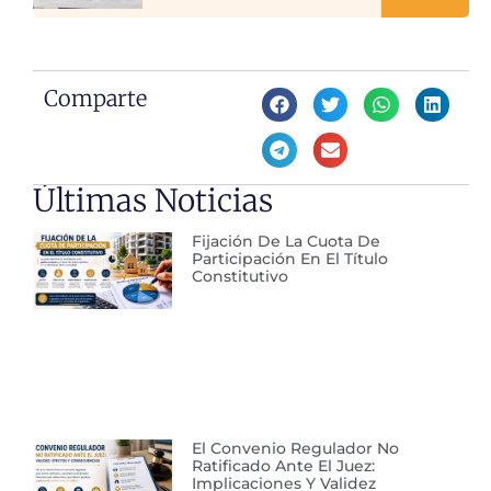
Comparte
Últimas Noticias
Fijación De La Cuota De
Participación En El Título
Constitutivo
El Convenio Regulador No
Ratificado Ante El Juez:
Implicaciones Y Validez