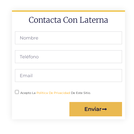
Contacta Con Laterna
Acepto La
Política De Privacidad
De Este Sitio.
Enviar