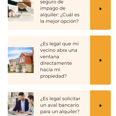
seguro de
impago de
alquiler: ¿Cuál es
la mejor opción?
¿Es legal que mi
vecino abra una
ventana
directamente
hacia mi
propiedad?
¿Es legal solicitar
un aval bancario
para un alquiler?