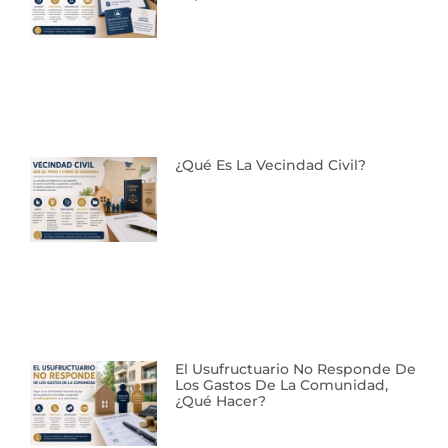
¿Qué Es La Vecindad Civil?
El Usufructuario No Responde De
Los Gastos De La Comunidad,
¿qué Hacer?