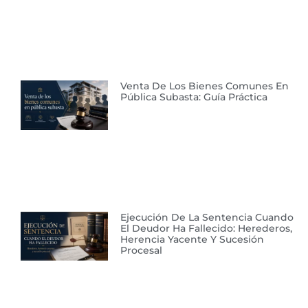
Venta De Los Bienes Comunes En
Pública Subasta: Guía Práctica
Ejecución De La Sentencia Cuando
El Deudor Ha Fallecido: Herederos,
Herencia Yacente Y Sucesión
Procesal