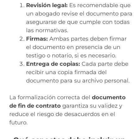
Revisión legal:
Es recomendable que
un abogado revise el documento para
asegurarse de que cumple con todas
las normativas.
Firmas:
Ambas partes deben firmar
el documento en presencia de un
testigo o notario, si es necesario.
Entrega de copias:
Cada parte debe
recibir una copia firmada del
documento para su archivo personal.
La formalización correcta del
documento
de fin de contrato
garantiza su validez y
reduce el riesgo de desacuerdos en el
futuro.