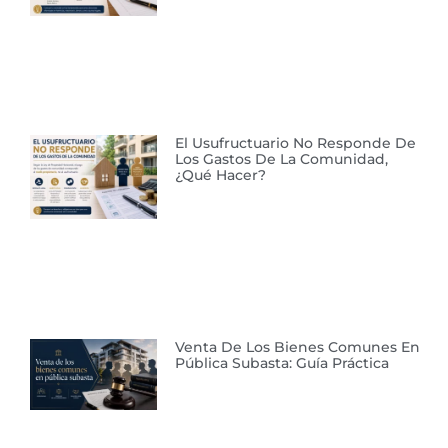
El Usufructuario No Responde De
Los Gastos De La Comunidad,
¿qué Hacer?
Venta De Los Bienes Comunes En
Pública Subasta: Guía Práctica