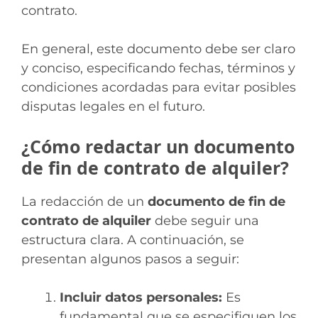
contrato.
En general, este documento debe ser claro
y conciso, especificando fechas, términos y
condiciones acordadas para evitar posibles
disputas legales en el futuro.
¿Cómo redactar un documento
de fin de contrato de alquiler?
La redacción de un
documento de fin de
contrato de alquiler
debe seguir una
estructura clara. A continuación, se
presentan algunos pasos a seguir:
Incluir datos personales:
Es
fundamental que se especifiquen los