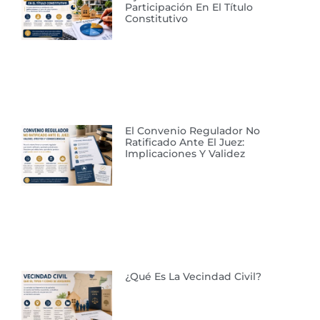
Participación En El Título
Constitutivo
El Convenio Regulador No
Ratificado Ante El Juez:
Implicaciones Y Validez
¿Qué Es La Vecindad Civil?