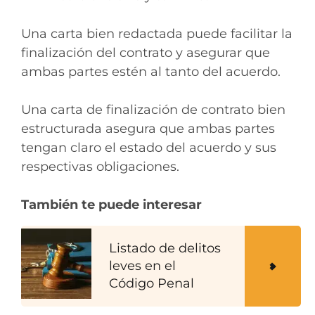
Una carta bien redactada puede facilitar la
finalización del contrato y asegurar que
ambas partes estén al tanto del acuerdo.
Una carta de finalización de contrato bien
estructurada asegura que ambas partes
tengan claro el estado del acuerdo y sus
respectivas obligaciones.
También te puede interesar
Listado de delitos
leves en el
Código Penal