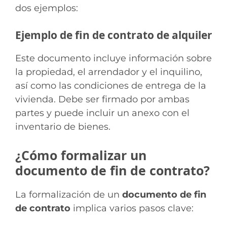
dos ejemplos:
Ejemplo de fin de contrato de alquiler
Este documento incluye información sobre
la propiedad, el arrendador y el inquilino,
así como las condiciones de entrega de la
vivienda. Debe ser firmado por ambas
partes y puede incluir un anexo con el
inventario de bienes.
¿Cómo formalizar un
documento de fin de contrato?
La formalización de un
documento de fin
de contrato
implica varios pasos clave: