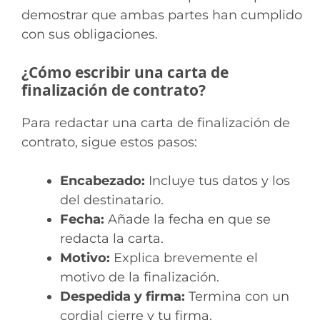
demostrar que ambas partes han cumplido
con sus obligaciones.
¿Cómo escribir una carta de
finalización de contrato?
Para redactar una carta de finalización de
contrato, sigue estos pasos:
Encabezado:
Incluye tus datos y los
del destinatario.
Fecha:
Añade la fecha en que se
redacta la carta.
Motivo:
Explica brevemente el
motivo de la finalización.
Despedida y firma:
Termina con un
cordial cierre y tu firma.