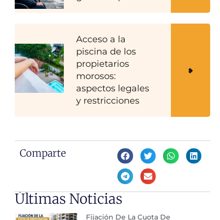
Acceso a la
piscina de los
propietarios
morosos:
aspectos legales
y restricciones
Comparte
Últimas Noticias
Fijación De La Cuota De