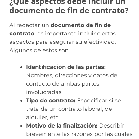
¿Qué aspectos debe incluir un
documento de fin de contrato?
Al redactar un
documento de fin de
contrato
, es importante incluir ciertos
aspectos para asegurar su efectividad.
Algunos de estos son:
Identificación de las partes:
Nombres, direcciones y datos de
contacto de ambas partes
involucradas.
Tipo de contrato:
Especificar si se
trata de un contrato laboral, de
alquiler, etc.
Motivo de la finalización:
Describir
brevemente las razones por las cuales