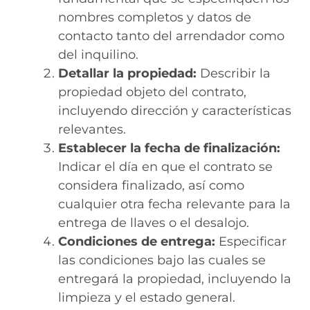
nombres completos y datos de
contacto tanto del arrendador como
del inquilino.
Detallar la propiedad:
Describir la
propiedad objeto del contrato,
incluyendo dirección y características
relevantes.
Establecer la fecha de finalización:
Indicar el día en que el contrato se
considera finalizado, así como
cualquier otra fecha relevante para la
entrega de llaves o el desalojo.
Condiciones de entrega:
Especificar
las condiciones bajo las cuales se
entregará la propiedad, incluyendo la
limpieza y el estado general.