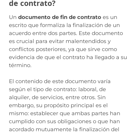
de contrato?
Un
documento de fin de contrato
es un
escrito que formaliza la finalización de un
acuerdo entre dos partes. Este documento
es crucial para evitar malentendidos y
conflictos posteriores, ya que sirve como
evidencia de que el contrato ha llegado a su
término.
El contenido de este documento varía
según el tipo de contrato: laboral, de
alquiler, de servicios, entre otros. Sin
embargo, su propósito principal es el
mismo: establecer que ambas partes han
cumplido con sus obligaciones o que han
acordado mutuamente la finalización del