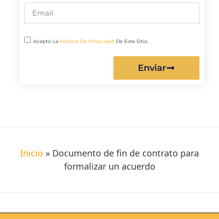
Acepto La
Política De Privacidad
De Este Sitio.
Enviar
Inicio
»
Documento de fin de contrato para
formalizar un acuerdo