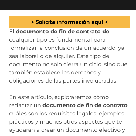
> Solicita información aquí <
El
documento de fin de contrato de
cualquier tipo es fundamental para
formalizar la conclusión de un acuerdo, ya
sea laboral o de alquiler. Este tipo de
documento no solo cierra un ciclo, sino que
también establece los derechos y
obligaciones de las partes involucradas.
En este artículo, exploraremos cómo
redactar un
documento de fin de contrato
,
cuáles son los requisitos legales, ejemplos
prácticos y muchos otros aspectos que te
ayudarán a crear un documento efectivo y