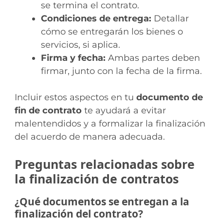
se termina el contrato.
Condiciones de entrega:
Detallar
cómo se entregarán los bienes o
servicios, si aplica.
Firma y fecha:
Ambas partes deben
firmar, junto con la fecha de la firma.
Incluir estos aspectos en tu
documento de
fin de contrato
te ayudará a evitar
malentendidos y a formalizar la finalización
del acuerdo de manera adecuada.
Preguntas relacionadas sobre
la finalización de contratos
¿Qué documentos se entregan a la
finalización del contrato?