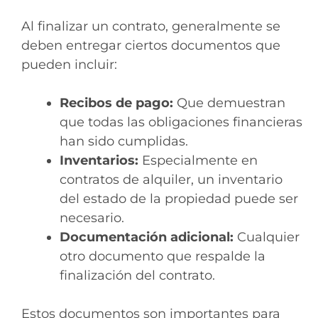
Al finalizar un contrato, generalmente se
deben entregar ciertos documentos que
pueden incluir:
Recibos de pago:
Que demuestran
que todas las obligaciones financieras
han sido cumplidas.
Inventarios:
Especialmente en
contratos de alquiler, un inventario
del estado de la propiedad puede ser
necesario.
Documentación adicional:
Cualquier
otro documento que respalde la
finalización del contrato.
Estos documentos son importantes para