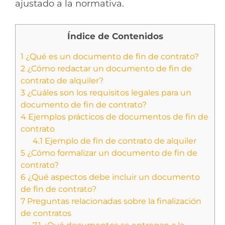
ajustado a la normativa.
Índice de Contenidos
1
¿Qué es un documento de fin de contrato?
2
¿Cómo redactar un documento de fin de
contrato de alquiler?
3
¿Cuáles son los requisitos legales para un
documento de fin de contrato?
4
Ejemplos prácticos de documentos de fin de
contrato
4.1
Ejemplo de fin de contrato de alquiler
5
¿Cómo formalizar un documento de fin de
contrato?
6
¿Qué aspectos debe incluir un documento
de fin de contrato?
7
Preguntas relacionadas sobre la finalización
de contratos