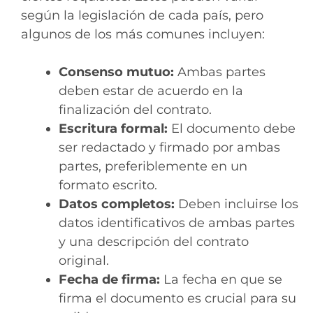
según la legislación de cada país, pero
algunos de los más comunes incluyen:
Consenso mutuo:
Ambas partes
deben estar de acuerdo en la
finalización del contrato.
Escritura formal:
El documento debe
ser redactado y firmado por ambas
partes, preferiblemente en un
formato escrito.
Datos completos:
Deben incluirse los
datos identificativos de ambas partes
y una descripción del contrato
original.
Fecha de firma:
La fecha en que se
firma el documento es crucial para su