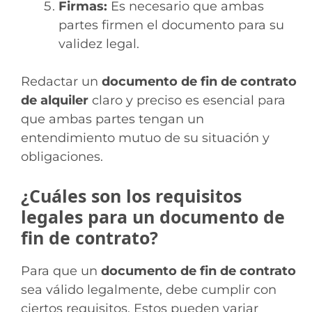
Firmas:
Es necesario que ambas
partes firmen el documento para su
validez legal.
Redactar un
documento de fin de contrato
de alquiler
claro y preciso es esencial para
que ambas partes tengan un
entendimiento mutuo de su situación y
obligaciones.
¿Cuáles son los requisitos
legales para un documento de
fin de contrato?
Para que un
documento de fin de contrato
sea válido legalmente, debe cumplir con
ciertos requisitos. Estos pueden variar