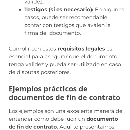
validez.
Testigos (si es necesario):
En algunos
casos, puede ser recomendable
contar con testigos que avalen la
firma del documento.
Cumplir con estos
requisitos legales
es
esencial para asegurar que el documento
tenga validez y pueda ser utilizado en caso
de disputas posteriores.
Ejemplos prácticos de
documentos de fin de contrato
Los ejemplos son una excelente manera de
entender cómo debe lucir un
documento
de fin de contrato
. Aquí te presentamos