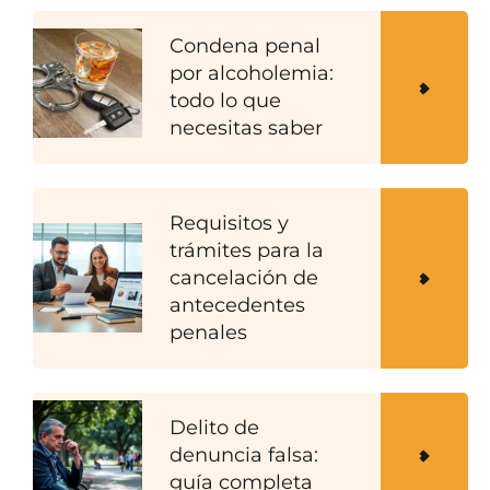
Condena penal
por alcoholemia:
todo lo que
necesitas saber
Requisitos y
trámites para la
cancelación de
antecedentes
penales
Delito de
denuncia falsa:
guía completa