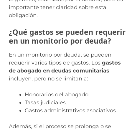
importante tener claridad sobre esta
obligación.
¿Qué gastos se pueden requerir
en un monitorio por deuda?
En un monitorio por deuda, se pueden
requerir varios tipos de gastos. Los
gastos
de abogado en deudas comunitarias
incluyen, pero no se limitan a:
Honorarios del abogado.
Tasas judiciales.
Gastos administrativos asociativos.
Además, si el proceso se prolonga o se