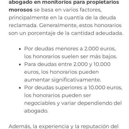
abogado en monitorios para propietarios
morosos
se basa en varios factores,
principalmente en la cuantía de la deuda
reclamada. Generalmente, estos honorarios
son un porcentaje de la cantidad adeudada.
Por deudas menores a 2.000 euros,
los honorarios suelen ser más bajos.
Para deudas entre 2.000 y 10.000
euros, los honorarios pueden
aumentar significativamente.
Por deudas superiores a 10.000 euros,
los honorarios pueden ser
negociables y variar dependiendo del
abogado.
Además, la experiencia y la reputación del