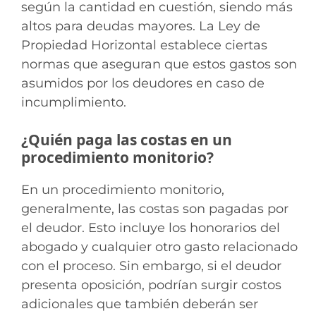
según la cantidad en cuestión, siendo más
altos para deudas mayores. La Ley de
Propiedad Horizontal establece ciertas
normas que aseguran que estos gastos son
asumidos por los deudores en caso de
incumplimiento.
¿Quién paga las costas en un
procedimiento monitorio?
En un procedimiento monitorio,
generalmente, las costas son pagadas por
el deudor. Esto incluye los honorarios del
abogado y cualquier otro gasto relacionado
con el proceso. Sin embargo, si el deudor
presenta oposición, podrían surgir costos
adicionales que también deberán ser