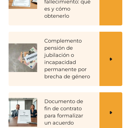
fallecimiento: qué
es y cómo
obtenerlo
Complemento
pensión de
jubilación o
incapacidad
permanente por
brecha de género
Documento de
fin de contrato
para formalizar
un acuerdo