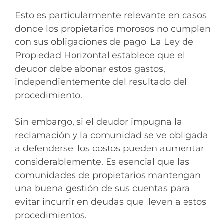
Esto es particularmente relevante en casos
donde los propietarios morosos no cumplen
con sus obligaciones de pago. La Ley de
Propiedad Horizontal establece que el
deudor debe abonar estos gastos,
independientemente del resultado del
procedimiento.
Sin embargo, si el deudor impugna la
reclamación y la comunidad se ve obligada
a defenderse, los costos pueden aumentar
considerablemente. Es esencial que las
comunidades de propietarios mantengan
una buena gestión de sus cuentas para
evitar incurrir en deudas que lleven a estos
procedimientos.