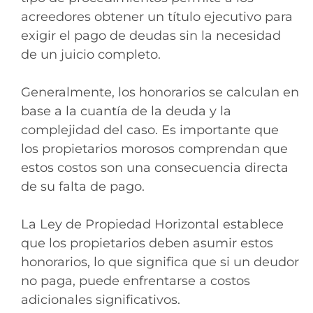
acreedores obtener un título ejecutivo para
exigir el pago de deudas sin la necesidad
de un juicio completo.
Generalmente, los honorarios se calculan en
base a la cuantía de la deuda y la
complejidad del caso. Es importante que
los propietarios morosos comprendan que
estos costos son una consecuencia directa
de su falta de pago.
La Ley de Propiedad Horizontal establece
que los propietarios deben asumir estos
honorarios, lo que significa que si un deudor
no paga, puede enfrentarse a costos
adicionales significativos.