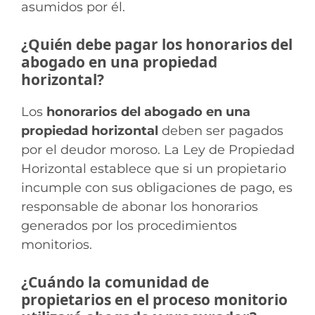
asumidos por él.
¿Quién debe pagar los honorarios del
abogado en una propiedad
horizontal?
Los
honorarios del abogado en una
propiedad horizontal
deben ser pagados
por el deudor moroso. La Ley de Propiedad
Horizontal establece que si un propietario
incumple con sus obligaciones de pago, es
responsable de abonar los honorarios
generados por los procedimientos
monitorios.
¿Cuándo la comunidad de
propietarios en el proceso monitorio