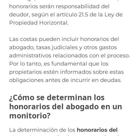
honorarios serán responsabilidad del
deudor, según el artículo 21.5 de la Ley de
Propiedad Horizontal.
Las costas pueden incluir honorarios del
abogado, tasas judiciales y otros gastos
administrativos relacionados con el proceso.
Por lo tanto, es fundamental que los
propietarios estén informados sobre estas
obligaciones antes de incurrir en deudas.
¿Cómo se determinan los
honorarios del abogado en un
monitorio?
La determinación de los
honorarios del