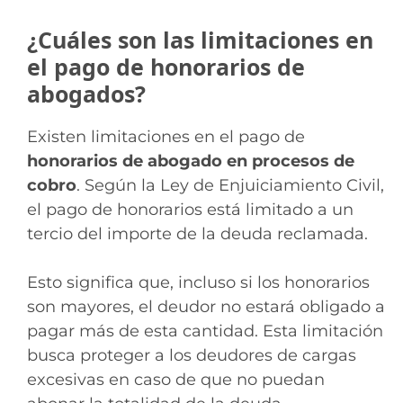
¿Cuáles son las limitaciones en
el pago de honorarios de
abogados?
Existen limitaciones en el pago de
honorarios de abogado en procesos de
cobro
. Según la Ley de Enjuiciamiento Civil,
el pago de honorarios está limitado a un
tercio del importe de la deuda reclamada.
Esto significa que, incluso si los honorarios
son mayores, el deudor no estará obligado a
pagar más de esta cantidad. Esta limitación
busca proteger a los deudores de cargas
excesivas en caso de que no puedan