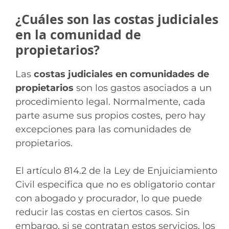
¿Cuáles son las costas judiciales
en la comunidad de
propietarios?
Las
costas judiciales en comunidades de
propietarios
son los gastos asociados a un
procedimiento legal. Normalmente, cada
parte asume sus propios costes, pero hay
excepciones para las comunidades de
propietarios.
El artículo 814.2 de la Ley de Enjuiciamiento
Civil especifica que no es obligatorio contar
con abogado y procurador, lo que puede
reducir las costas en ciertos casos. Sin
embargo, si se contratan estos servicios, los