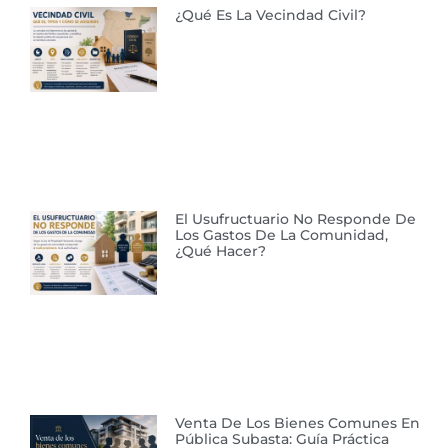
¿Qué Es La Vecindad Civil?
El Usufructuario No Responde De
Los Gastos De La Comunidad,
¿qué Hacer?
Venta De Los Bienes Comunes En
Pública Subasta: Guía Práctica