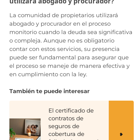
utilizará abogado y procurador?
La comunidad de propietarios utilizará
abogado y procurador en el proceso
monitorio cuando la deuda sea significativa
o compleja. Aunque no es obligatorio
contar con estos servicios, su presencia
puede ser fundamental para asegurar que
el proceso se maneje de manera efectiva y
en cumplimiento con la ley.
También te puede interesar
El certificado de
contratos de
seguros de
cobertura de