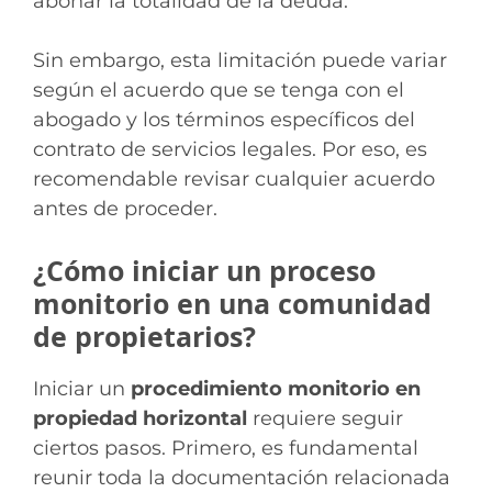
abonar la totalidad de la deuda.
Sin embargo, esta limitación puede variar
según el acuerdo que se tenga con el
abogado y los términos específicos del
contrato de servicios legales. Por eso, es
recomendable revisar cualquier acuerdo
antes de proceder.
¿Cómo iniciar un proceso
monitorio en una comunidad
de propietarios?
Iniciar un
procedimiento monitorio en
propiedad horizontal
requiere seguir
ciertos pasos. Primero, es fundamental
reunir toda la documentación relacionada