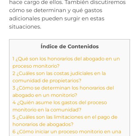
hace cargo de ellos. También discutiremos
cómo se determinan y qué gastos
adicionales pueden surgir en estas
situaciones.
Índice de Contenidos
1
¿Qué son los honorarios del abogado en un
proceso monitorio?
2
¿Cuáles son las costas judiciales en la
comunidad de propietarios?
3
¿Cómo se determinan los honorarios del
abogado en un monitorio?
4
¿Quién asume los gastos del proceso
monitorio en la comunidad?
5
¿Cuáles son las limitaciones en el pago de
honorarios de abogados?
6
¿Cómo iniciar un proceso monitorio en una