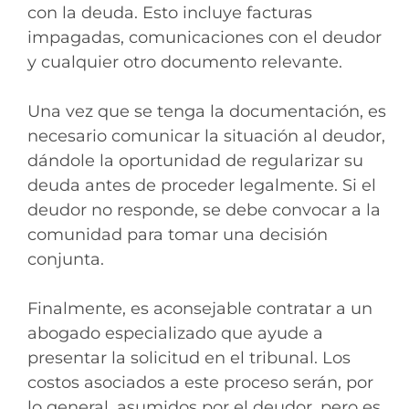
con la deuda. Esto incluye facturas
impagadas, comunicaciones con el deudor
y cualquier otro documento relevante.
Una vez que se tenga la documentación, es
necesario comunicar la situación al deudor,
dándole la oportunidad de regularizar su
deuda antes de proceder legalmente. Si el
deudor no responde, se debe convocar a la
comunidad para tomar una decisión
conjunta.
Finalmente, es aconsejable contratar a un
abogado especializado que ayude a
presentar la solicitud en el tribunal. Los
costos asociados a este proceso serán, por
lo general, asumidos por el deudor, pero es