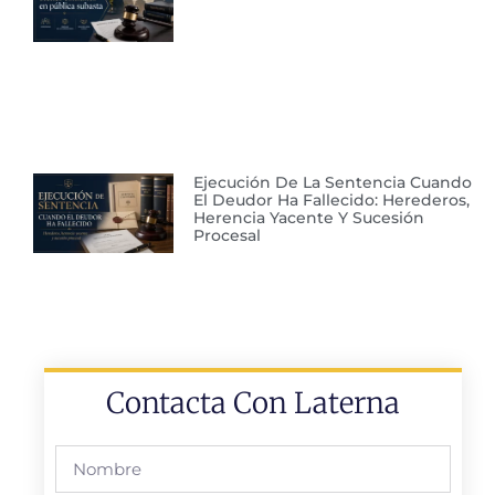
Ejecución De La Sentencia Cuando
El Deudor Ha Fallecido: Herederos,
Herencia Yacente Y Sucesión
Procesal
Contacta Con Laterna