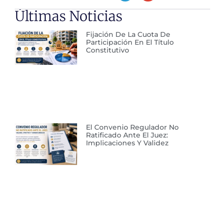
Últimas Noticias
Fijación De La Cuota De
Participación En El Título
Constitutivo
El Convenio Regulador No
Ratificado Ante El Juez:
Implicaciones Y Validez