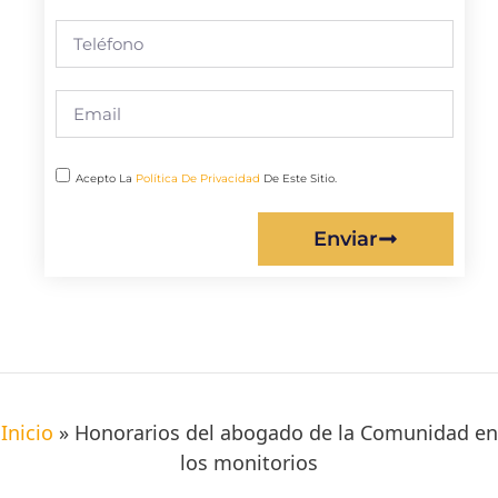
Acepto La
Política De Privacidad
De Este Sitio.
Enviar
Inicio
»
Honorarios del abogado de la Comunidad en
los monitorios