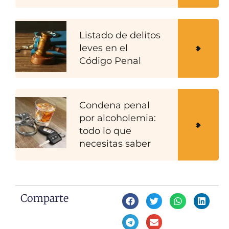
Listado de delitos
leves en el
Código Penal
Condena penal
por alcoholemia:
todo lo que
necesitas saber
Comparte