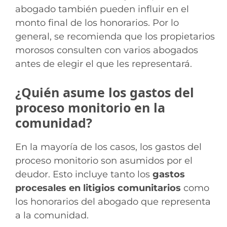
abogado también pueden influir en el
monto final de los honorarios. Por lo
general, se recomienda que los propietarios
morosos consulten con varios abogados
antes de elegir el que les representará.
¿Quién asume los gastos del
proceso monitorio en la
comunidad?
En la mayoría de los casos, los gastos del
proceso monitorio son asumidos por el
deudor. Esto incluye tanto los
gastos
procesales en litigios comunitarios
como
los honorarios del abogado que representa
a la comunidad.