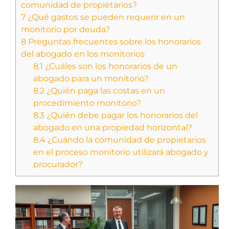
comunidad de propietarios?
7
¿Qué gastos se pueden requerir en un
monitorio por deuda?
8
Preguntas frecuentes sobre los honorarios
del abogado en los monitorios
8.1
¿Cuáles son los honorarios de un
abogado para un monitorio?
8.2
¿Quién paga las costas en un
procedimiento monitorio?
8.3
¿Quién debe pagar los honorarios del
abogado en una propiedad horizontal?
8.4
¿Cuándo la comunidad de propietarios
en el proceso monitorio utilizará abogado y
procurador?