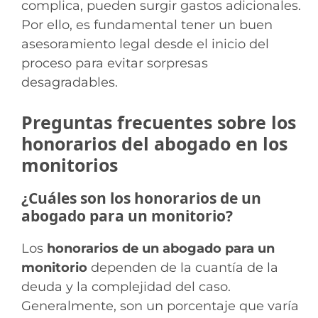
complica, pueden surgir gastos adicionales.
Por ello, es fundamental tener un buen
asesoramiento legal desde el inicio del
proceso para evitar sorpresas
desagradables.
Preguntas frecuentes sobre los
honorarios del abogado en los
monitorios
¿Cuáles son los honorarios de un
abogado para un monitorio?
Los
honorarios de un abogado para un
monitorio
dependen de la cuantía de la
deuda y la complejidad del caso.
Generalmente, son un porcentaje que varía