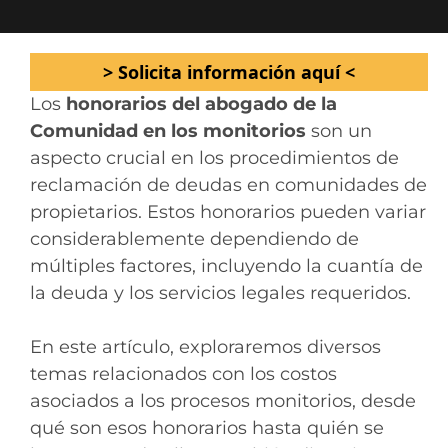
> Solicita información aquí <
Los
honorarios del abogado de la
Comunidad en los monitorios
son un
aspecto crucial en los procedimientos de
reclamación de deudas en comunidades de
propietarios. Estos honorarios pueden variar
considerablemente dependiendo de
múltiples factores, incluyendo la cuantía de
la deuda y los servicios legales requeridos.
En este artículo, exploraremos diversos
temas relacionados con los costos
asociados a los procesos monitorios, desde
qué son esos honorarios hasta quién se