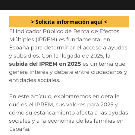
> Solicita información aquí <
El Indicador Público de Renta de Efectos
Múltiples (IPREM) es fundamental en
España para determinar el acceso a ayudas
y subsidios. Con la llegada de 2025, la
subida del IPREM en 2025
es un tema que
genera interés y debate entre ciudadanos y
entidades sociales.
En este artículo, exploraremos en detalle
qué es el IPREM, sus valores para 2025 y
cómo su estancamiento afecta a las ayudas
sociales y a la economía de las familias en
España.