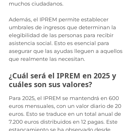
muchos ciudadanos.
Además, el IPREM permite establecer
umbrales de ingresos que determinan la
elegibilidad de las personas para recibir
asistencia social. Esto es esencial para
asegurar que las ayudas lleguen a aquellos
que realmente las necesitan.
¿Cuál será el IPREM en 2025 y
cuáles son sus valores?
Para 2025, el IPREM se mantendrá en 600
euros mensuales, con un valor diario de 20
euros. Esto se traduce en un total anual de
7.200 euros distribuidos en 12 pagas. Este
estancamiento se ha observado desde