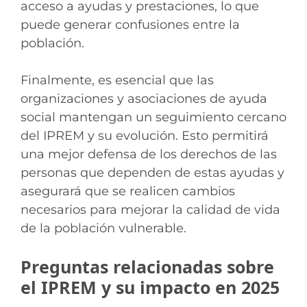
acceso a ayudas y prestaciones, lo que
puede generar confusiones entre la
población.
Finalmente, es esencial que las
organizaciones y asociaciones de ayuda
social mantengan un seguimiento cercano
del IPREM y su evolución. Esto permitirá
una mejor defensa de los derechos de las
personas que dependen de estas ayudas y
asegurará que se realicen cambios
necesarios para mejorar la calidad de vida
de la población vulnerable.
Preguntas relacionadas sobre
el IPREM y su impacto en 2025