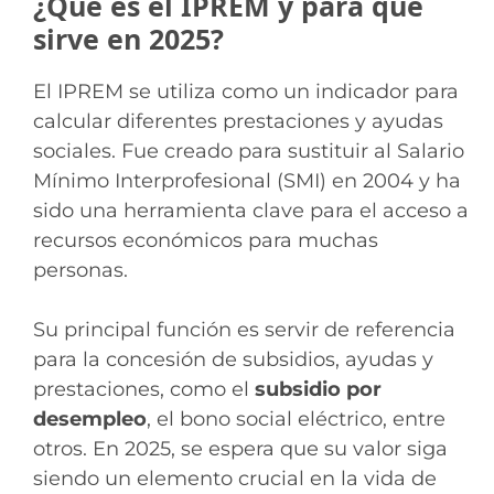
¿Qué es el IPREM y para qué
sirve en 2025?
El IPREM se utiliza como un indicador para
calcular diferentes prestaciones y ayudas
sociales. Fue creado para sustituir al Salario
Mínimo Interprofesional (SMI) en 2004 y ha
sido una herramienta clave para el acceso a
recursos económicos para muchas
personas.
Su principal función es servir de referencia
para la concesión de subsidios, ayudas y
prestaciones, como el
subsidio por
desempleo
, el bono social eléctrico, entre
otros. En 2025, se espera que su valor siga
siendo un elemento crucial en la vida de