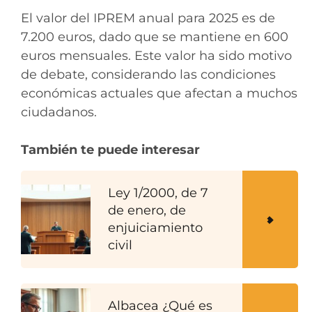
El valor del IPREM anual para 2025 es de
7.200 euros, dado que se mantiene en 600
euros mensuales. Este valor ha sido motivo
de debate, considerando las condiciones
económicas actuales que afectan a muchos
ciudadanos.
También te puede interesar
Ley 1/2000, de 7
de enero, de
enjuiciamiento
civil
Albacea ¿Qué es