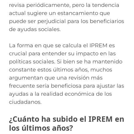
revisa periódicamente, pero la tendencia
actual sugiere un estancamiento que
puede ser perjudicial para los beneficiarios
de ayudas sociales.
La forma en que se calcula el IPREM es
crucial para entender su impacto en las
políticas sociales. Si bien se ha mantenido
constante estos últimos años, muchos
argumentan que una revisión más
frecuente sería beneficiosa para ajustar las
ayudas a la realidad económica de los
ciudadanos.
¿Cuánto ha subido el IPREM en
los últimos años?