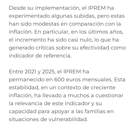
Desde su implementación, el IPREM ha
experimentado algunas subidas, pero estas
han sido modestas en comparación con la
inflación. En particular, en los últimos años,
el incremento ha sido casi nulo, lo que ha
generado críticas sobre su efectividad como
indicador de referencia.
Entre 2021 y 2025, el IPREM ha
permanecido en 600 euros mensuales. Esta
estabilidad, en un contexto de creciente
inflación, ha llevado a muchos a cuestionar
la relevancia de este indicador y su
capacidad para apoyar a las familias en
situaciones de vulnerabilidad.