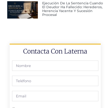
Ejecución De La Sentencia Cuando
El Deudor Ha Fallecido: Herederos,
Herencia Yacente Y Sucesión
Procesal
Contacta Con Laterna