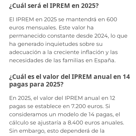
¿Cuál será el IPREM en 2025?
El IPREM en 2025 se mantendrá en 600
euros mensuales. Este valor ha
permanecido constante desde 2024, lo que
ha generado inquietudes sobre su
adecuación a la creciente inflación y las
necesidades de las familias en España.
¿Cuál es el valor del IPREM anual en 14
pagas para 2025?
En 2025, el valor del IPREM anual en 12
pagas se establece en 7.200 euros. Si
consideramos un modelo de 14 pagas, el
cálculo se ajustaría a 8.400 euros anuales.
Sin embargo, esto dependerá de la