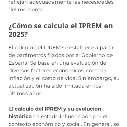
reflejan adecuadamente las necesidades
del momento.
¿Cómo se calcula el IPREM en
2025?
El cálculo del IPREM se establece a partir
de parámetros fijados por el Gobierno de
España. Se basa en una evaluación de
diversos factores económicos, como la
inflación y el costo de vida. Sin embargo, su
actualización ha sido limitada en los
últimos años.
El
cálculo del IPREM y su evolución
histórica
ha estado influenciado por el
contexto económico y social. En general, se