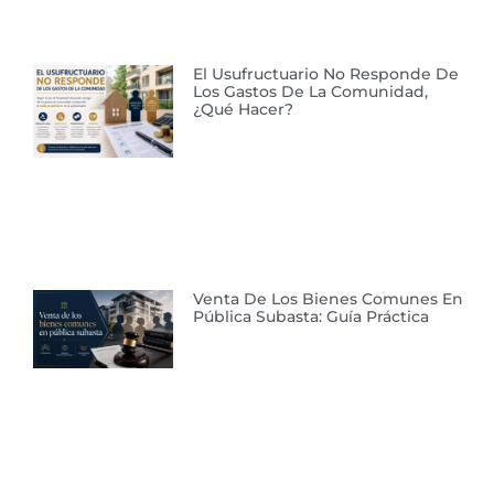
El Usufructuario No Responde De
Los Gastos De La Comunidad,
¿qué Hacer?
Venta De Los Bienes Comunes En
Pública Subasta: Guía Práctica