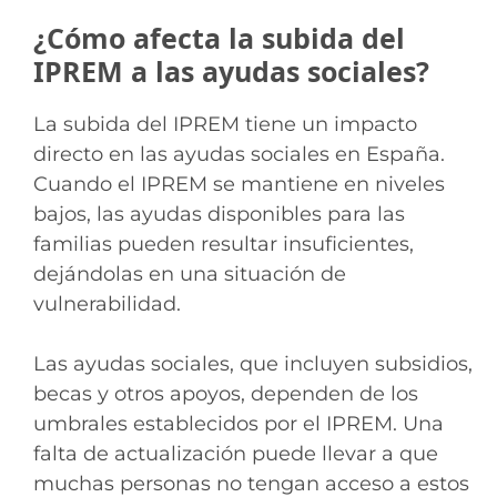
¿Cómo afecta la subida del
IPREM a las ayudas sociales?
La subida del IPREM tiene un impacto
directo en las ayudas sociales en España.
Cuando el IPREM se mantiene en niveles
bajos, las ayudas disponibles para las
familias pueden resultar insuficientes,
dejándolas en una situación de
vulnerabilidad.
Las ayudas sociales, que incluyen subsidios,
becas y otros apoyos, dependen de los
umbrales establecidos por el IPREM. Una
falta de actualización puede llevar a que
muchas personas no tengan acceso a estos