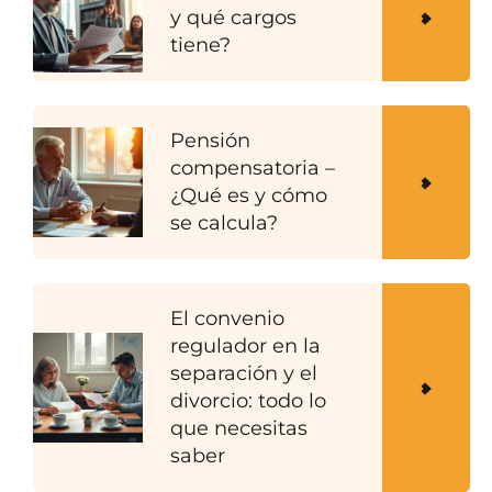
y qué cargos
tiene?
Pensión
compensatoria –
¿Qué es y cómo
se calcula?
El convenio
regulador en la
separación y el
divorcio: todo lo
que necesitas
saber