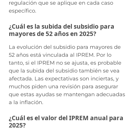
regulación que se aplique en cada caso
específico.
¿Cuál es la subida del subsidio para
mayores de 52 años en 2025?
La evolución del subsidio para mayores de
52 años está vinculada al IPREM. Por lo
tanto, si el IPREM no se ajusta, es probable
que la subida del subsidio también se vea
afectada. Las expectativas son inciertas, y
muchos piden una revisión para asegurar
que estas ayudas se mantengan adecuadas
a la inflación.
¿Cuál es el valor del IPREM anual para
2025?