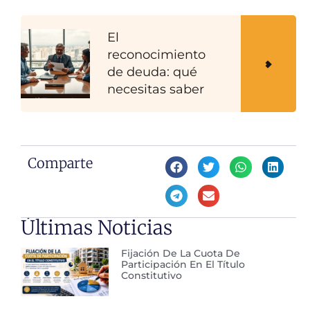
El
reconocimiento
de deuda: qué
necesitas saber
Comparte
Últimas Noticias
Fijación De La Cuota De
Participación En El Título
Constitutivo