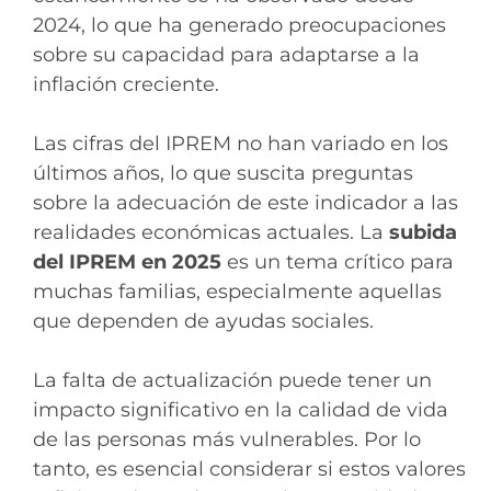
2024, lo que ha generado preocupaciones
sobre su capacidad para adaptarse a la
inflación creciente.
Las cifras del IPREM no han variado en los
últimos años, lo que suscita preguntas
sobre la adecuación de este indicador a las
realidades económicas actuales. La
subida
del IPREM en 2025
es un tema crítico para
muchas familias, especialmente aquellas
que dependen de ayudas sociales.
La falta de actualización puede tener un
impacto significativo en la calidad de vida
de las personas más vulnerables. Por lo
tanto, es esencial considerar si estos valores