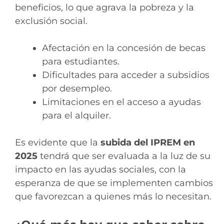
beneficios, lo que agrava la pobreza y la
exclusión social.
Afectación en la concesión de becas
para estudiantes.
Dificultades para acceder a subsidios
por desempleo.
Limitaciones en el acceso a ayudas
para el alquiler.
Es evidente que la
subida del IPREM en
2025
tendrá que ser evaluada a la luz de su
impacto en las ayudas sociales, con la
esperanza de que se implementen cambios
que favorezcan a quienes más lo necesitan.