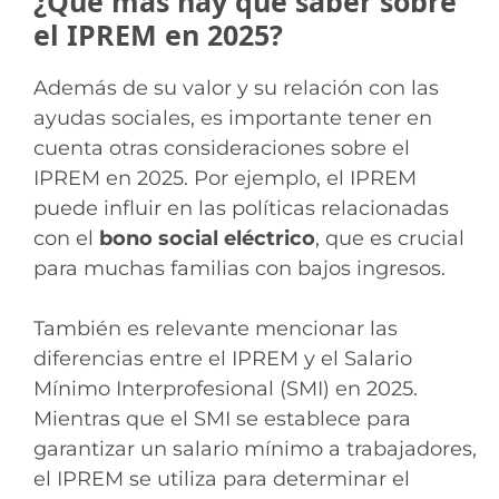
¿Qué más hay que saber sobre
el IPREM en 2025?
Además de su valor y su relación con las
ayudas sociales, es importante tener en
cuenta otras consideraciones sobre el
IPREM en 2025. Por ejemplo, el IPREM
puede influir en las políticas relacionadas
con el
bono social eléctrico
, que es crucial
para muchas familias con bajos ingresos.
También es relevante mencionar las
diferencias entre el IPREM y el Salario
Mínimo Interprofesional (SMI) en 2025.
Mientras que el SMI se establece para
garantizar un salario mínimo a trabajadores,
el IPREM se utiliza para determinar el