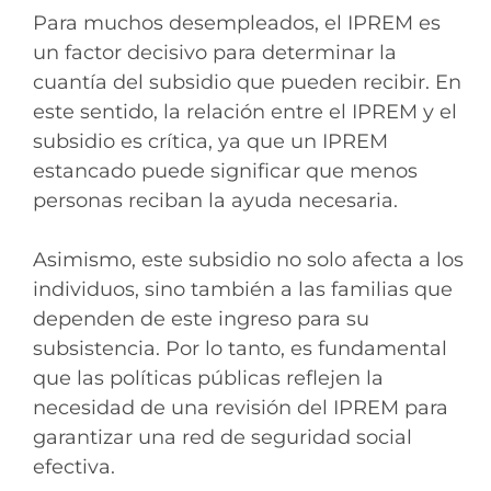
Para muchos desempleados, el IPREM es
un factor decisivo para determinar la
cuantía del subsidio que pueden recibir. En
este sentido, la relación entre el IPREM y el
subsidio es crítica, ya que un IPREM
estancado puede significar que menos
personas reciban la ayuda necesaria.
Asimismo, este subsidio no solo afecta a los
individuos, sino también a las familias que
dependen de este ingreso para su
subsistencia. Por lo tanto, es fundamental
que las políticas públicas reflejen la
necesidad de una revisión del IPREM para
garantizar una red de seguridad social
efectiva.