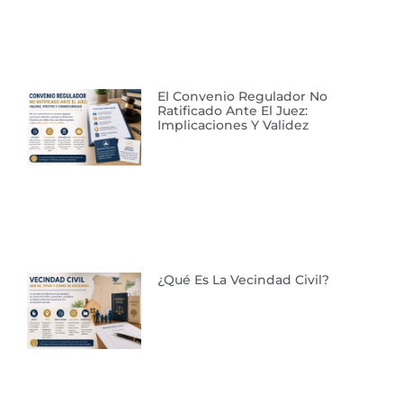
El Convenio Regulador No
Ratificado Ante El Juez:
Implicaciones Y Validez
¿Qué Es La Vecindad Civil?