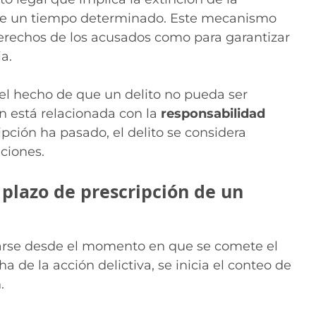
o de un tiempo determinado. Este mecanismo
erechos de los acusados como para garantizar
a.
 el hecho de que un delito no pueda ser
 está relacionada con la
responsabilidad
ipción ha pasado, el delito se considera
ciones.
plazo de prescripción de un
tarse desde el momento en que se comete el
cha de la acción delictiva, se inicia el conteo de
.