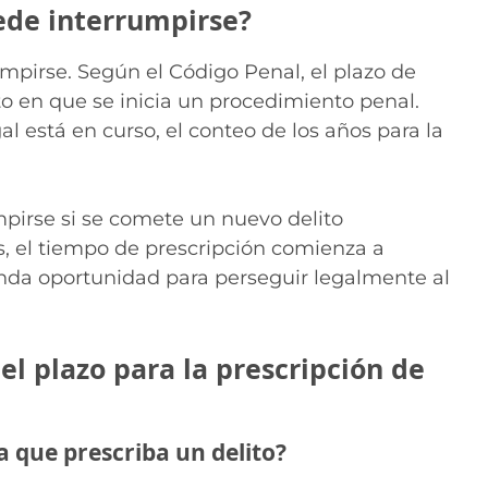
uede interrumpirse?
rumpirse. Según el Código Penal, el plazo de
 en que se inicia un procedimiento penal.
al está en curso, el conteo de los años para la
pirse si se comete un nuevo delito
os, el tiempo de prescripción comienza a
da oportunidad para perseguir legalmente al
el plazo para la prescripción de
 que prescriba un delito?