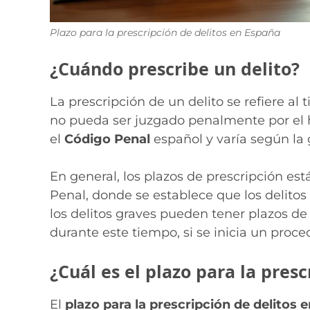
Plazo para la prescripción de delitos en España
¿Cuándo prescribe un delito?
La prescripción de un delito se refiere al
no pueda ser juzgado penalmente por el 
el
Código Penal
español y varía según la 
En general, los plazos de prescripción está
Penal, donde se establece que los delitos 
los delitos graves pueden tener plazos de
durante este tiempo, si se inicia un proce
¿Cuál es el plazo para la pres
El
plazo para la prescripción de delitos 