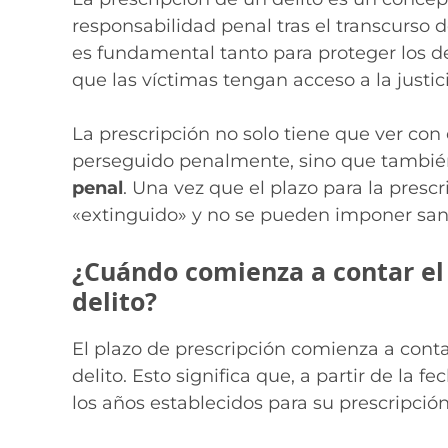
responsabilidad penal tras el transcurs
es fundamental tanto para proteger los d
que las víctimas tengan acceso a la justici
La prescripción no solo tiene que ver con
perseguido penalmente, sino que también
penal
. Una vez que el plazo para la prescr
«extinguido» y no se pueden imponer san
¿Cuándo comienza a contar el 
delito?
El plazo de prescripción comienza a con
delito. Esto significa que, a partir de la fe
los años establecidos para su prescripción