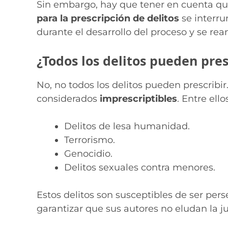
Sin embargo, hay que tener en cuenta que
para la prescripción de delitos
se interru
durante el desarrollo del proceso y se re
¿Todos los delitos pueden pres
No, no todos los delitos pueden prescribir
considerados
imprescriptibles
. Entre ell
Delitos de lesa humanidad.
Terrorismo.
Genocidio.
Delitos sexuales contra menores.
Estos delitos son susceptibles de ser per
garantizar que sus autores no eludan la ju