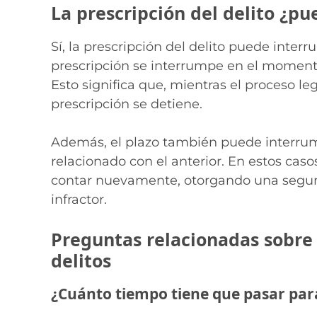
La prescripción del delito ¿p
Sí, la prescripción del delito puede inter
prescripción se interrumpe en el momento
Esto significa que, mientras el proceso leg
prescripción se detiene.
Además, el plazo también puede interrum
relacionado con el anterior. En estos cas
contar nuevamente, otorgando una segun
infractor.
Preguntas relacionadas sobre 
delitos
¿Cuánto tiempo tiene que pasar para