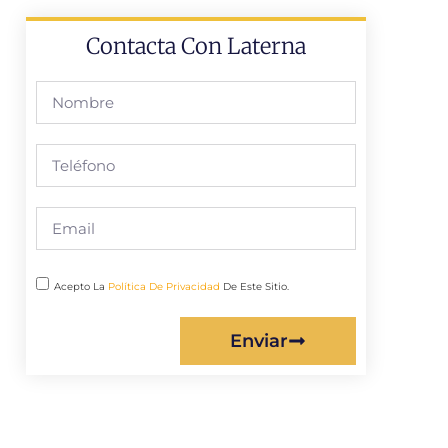
Contacta Con Laterna
Acepto La
Política De Privacidad
De Este Sitio.
Enviar