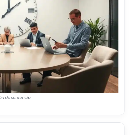
ión de sentencia