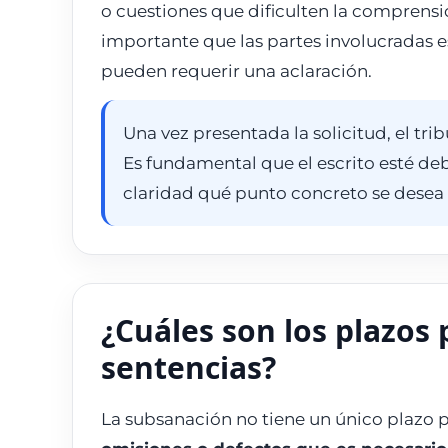
o cuestiones que dificulten la comprensió
importante que las partes involucradas es
pueden requerir una aclaración.
Una vez presentada la solicitud, el tr
Es fundamental que el escrito esté d
claridad qué punto concreto se desea 
¿Cuáles son los plazos
sentencias?
La subsanación no tiene un único plazo p