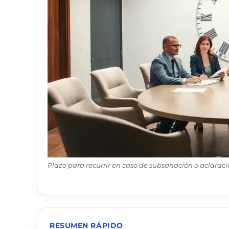
Plazo para recurrir en caso de subsanación o aclarac
RESUMEN RÁPIDO