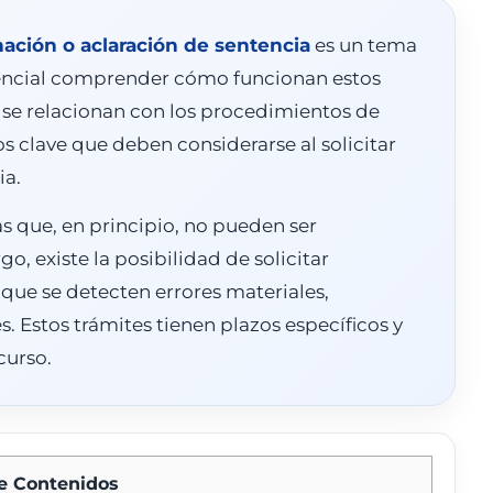
nación o aclaración de sentencia
es un tema
sencial comprender cómo funcionan estos
 se relacionan con los procedimientos de
 clave que deben considerarse al solicitar
ia.
as que, en principio, no pueden ser
, existe la posibilidad de solicitar
que se detecten errores materiales,
. Estos trámites tienen plazos específicos y
curso.
de Contenidos