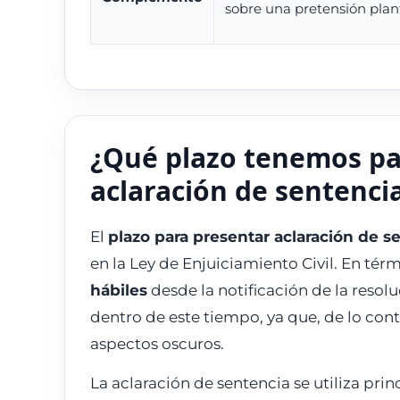
sobre una pretensión plan
¿Qué plazo tenemos par
aclaración de sentenci
El
plazo para presentar aclaración de 
en la Ley de Enjuiciamiento Civil. En tér
hábiles
desde la notificación de la resoluc
dentro de este tiempo, ya que, de lo cont
aspectos oscuros.
La aclaración de sentencia se utiliza pr