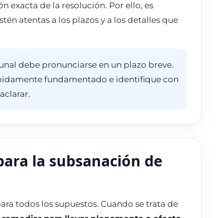
n exacta de la resolución. Por ello, es
tén atentas a los plazos y a los detalles que
ibunal debe pronunciarse en un plazo breve.
ebidamente fundamentado e identifique con
aclarar.
 para la subsanación de
ara todos los supuestos. Cuando se trata de