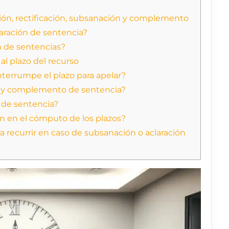
ación, rectificación, subsanación y complemento
aración de sentencia?
n de sentencias?
 al plazo del recurso
nterrumpe el plazo para apelar?
ón y complemento de sentencia?
n de sentencia?
ón en el cómputo de los plazos?
a recurrir en caso de subsanación o aclaración