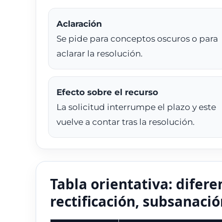
Aclaración
Se pide para conceptos oscuros o para
aclarar la resolución.
Efecto sobre el recurso
La solicitud interrumpe el plazo y este
vuelve a contar tras la resolución.
Tabla orientativa: difere
rectificación, subsanac