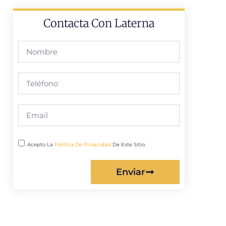
Contacta Con Laterna
Acepto La
Política De Privacidad
De Este Sitio.
Enviar