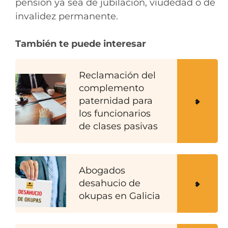
pensión ya sea de jubilación, viudedad o de
invalidez permanente.
También te puede interesar
Reclamación del
complemento
paternidad para
los funcionarios
de clases pasivas
Abogados
desahucio de
okupas en Galicia