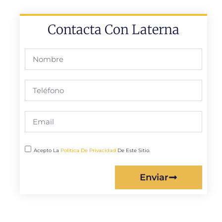
Contacta Con Laterna
Acepto La
Política De Privacidad
De Este Sitio.
Enviar