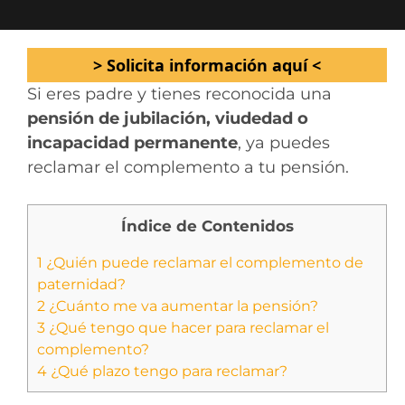
> Solicita información aquí <
Si eres padre y tienes reconocida una
pensión de jubilación, viudedad o
incapacidad permanente
, ya puedes
reclamar el complemento a tu pensión.
Índice de Contenidos
1
¿Quién puede reclamar el complemento de
paternidad?
2
¿Cuánto me va aumentar la pensión?
3
¿Qué tengo que hacer para reclamar el
complemento?
4
¿Qué plazo tengo para reclamar?