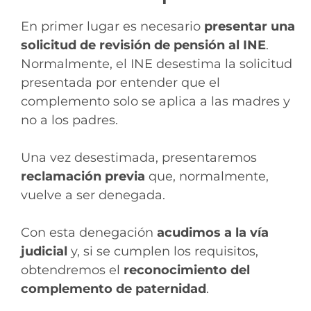
En primer lugar es necesario
presentar una
solicitud de revisión de pensión al INE
.
Normalmente, el INE desestima la solicitud
presentada por entender que el
complemento solo se aplica a las madres y
no a los padres.
Una vez desestimada, presentaremos
reclamación previa
que, normalmente,
vuelve a ser denegada.
Con esta denegación
acudimos a la vía
judicial
y, si se cumplen los requisitos,
obtendremos el
reconocimiento del
complemento de paternidad
.