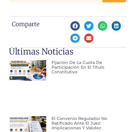
Comparte
Últimas Noticias
Fijación De La Cuota De
Participación En El Título
Constitutivo
El Convenio Regulador No
Ratificado Ante El Juez:
Implicaciones Y Validez