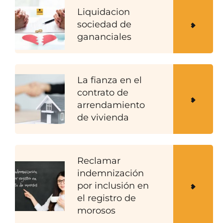
Liquidacion
sociedad de
gananciales
La fianza en el
contrato de
arrendamiento
de vivienda
Reclamar
indemnización
por inclusión en
el registro de
morosos