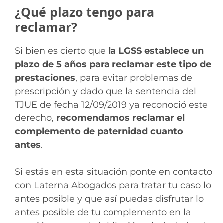
¿Qué plazo tengo para
reclamar?
Si bien es cierto que
la LGSS establece un
plazo de 5 años para reclamar este tipo de
prestaciones
, para evitar problemas de
prescripción y dado que la sentencia del
TJUE de fecha 12/09/2019 ya reconoció este
derecho,
recomendamos reclamar el
complemento de paternidad cuanto
antes
.
Si estás en esta situación ponte en contacto
con Laterna Abogados para tratar tu caso lo
antes posible y que así puedas disfrutar lo
antes posible de tu complemento en la