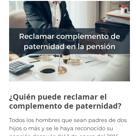
¿Quién puede reclamar el
complemento de paternidad?
Todos los hombres que sean padres de dos
hijos o más y se le haya reconocido su