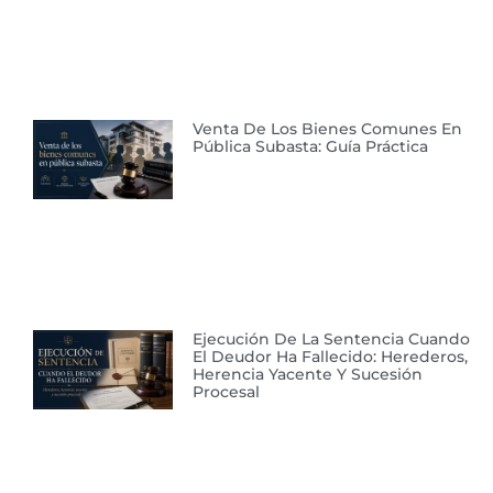
Venta De Los Bienes Comunes En
Pública Subasta: Guía Práctica
Ejecución De La Sentencia Cuando
El Deudor Ha Fallecido: Herederos,
Herencia Yacente Y Sucesión
Procesal