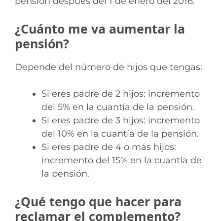
pensión después del 1 de enero del 2016.
¿Cuánto me va aumentar la
pensión?
Depende del número de hijos que tengas:
Si eres padre de 2 hijos: incremento
del 5% en la cuantía de la pensión.
Si eres padre de 3 hijos: incremento
del 10% en la cuantía de la pensión.
Si eres padre de 4 o más hijos:
incremento del 15% en la cuantía de
la pensión.
¿Qué tengo que hacer para
reclamar el complemento?