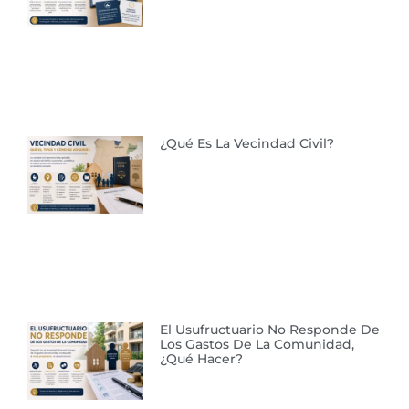
¿Qué Es La Vecindad Civil?
El Usufructuario No Responde De
Los Gastos De La Comunidad,
¿qué Hacer?