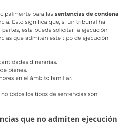
incipalmente para las
sentencias de condena
,
a. Esto significa que, si un tribunal ha
partes, esta puede solicitar la ejecución
ncias que admiten este tipo de ejecución
antidades dinerarias.
de bienes.
ores en el ámbito familiar.
no todos los tipos de sentencias son
encias que no admiten ejecución