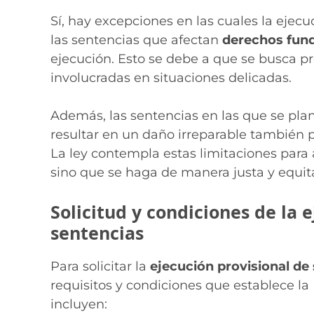
Sí, hay excepciones en las cuales la ejecu
las sentencias que afectan
derechos fun
ejecución. Esto se debe a que se busca pr
involucradas en situaciones delicadas.
Además, las sentencias en las que se pl
resultar en un daño irreparable también 
La ley contempla estas limitaciones para a
sino que se haga de manera justa y equita
Solicitud y condiciones de la 
sentencias
Para solicitar la
ejecución provisional de
requisitos y condiciones que establece la 
incluyen: