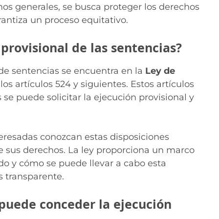
nos generales, se busca proteger los derechos
rantiza un proceso equitativo.
provisional de las sentencias?
 de sentencias se encuentra en la
Ley de
os artículos 524 y siguientes. Estos artículos
 se puede solicitar la ejecución provisional y
nteresadas conozcan estas disposiciones
e sus derechos. La ley proporciona un marco
ndo y cómo se puede llevar a cabo esta
 transparente.
 puede conceder la ejecución