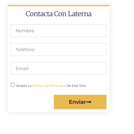
Contacta Con Laterna
Acepto La
Política De Privacidad
De Este Sitio.
Enviar