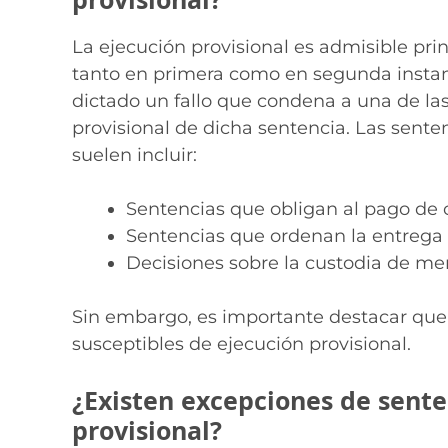
La ejecución provisional es admisible pr
tanto en primera como en segunda instanci
dictado un fallo que condena a una de las 
provisional de dicha sentencia. Las sente
suelen incluir:
Sentencias que obligan al pago de c
Sentencias que ordenan la entrega 
Decisiones sobre la custodia de men
Sin embargo, es importante destacar que 
susceptibles de ejecución provisional.
¿Existen excepciones de sent
provisional?