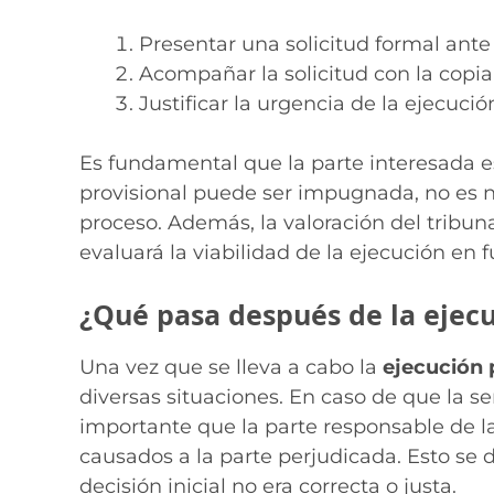
Presentar una solicitud formal ante
Acompañar la solicitud con la copia
Justificar la urgencia de la ejecució
Es fundamental que la parte interesada e
provisional puede ser impugnada, no es ne
proceso. Además, la valoración del tribunal
evaluará la viabilidad de la ejecución en
¿Qué pasa después de la ejecu
Una vez que se lleva a cabo la
ejecución 
diversas situaciones. En caso de que la 
importante que la parte responsable de l
causados a la parte perjudicada. Esto se 
decisión inicial no era correcta o justa.